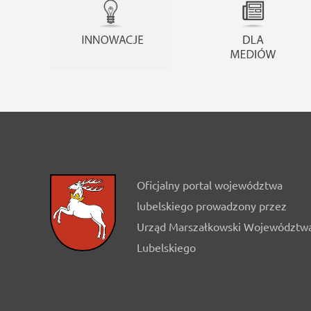
Oficjalny portal województwa
lubelskiego prowadzony przez
Urząd Marszałkowski Województw
Lubelskiego