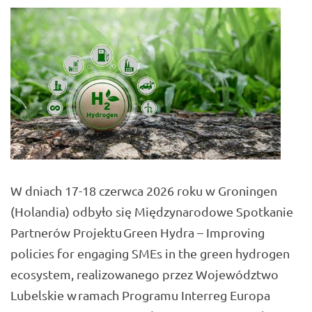
W dniach 17-18 czerwca 2026 roku w Groningen
(Holandia) odbyło się Międzynarodowe Spotkanie
Partnerów Projektu Green Hydra – Improving
policies for engaging SMEs in the green hydrogen
ecosystem, realizowanego przez Województwo
Lubelskie w ramach Programu Interreg Europa