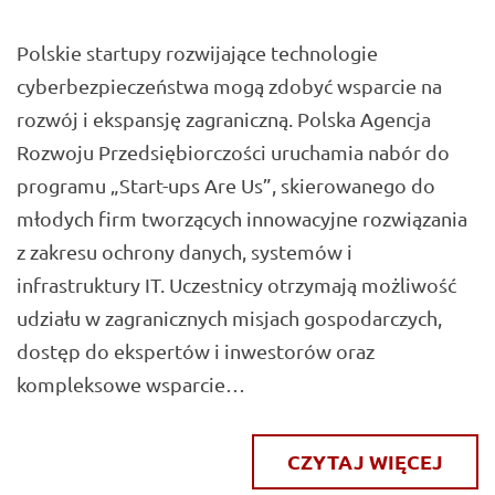
Polskie startupy rozwijające technologie
cyberbezpieczeństwa mogą zdobyć wsparcie na
rozwój i ekspansję zagraniczną. Polska Agencja
Rozwoju Przedsiębiorczości uruchamia nabór do
programu „Start-ups Are Us”, skierowanego do
młodych firm tworzących innowacyjne rozwiązania
z zakresu ochrony danych, systemów i
infrastruktury IT. Uczestnicy otrzymają możliwość
udziału w zagranicznych misjach gospodarczych,
dostęp do ekspertów i inwestorów oraz
kompleksowe wsparcie…
CZYTAJ WIĘCEJ