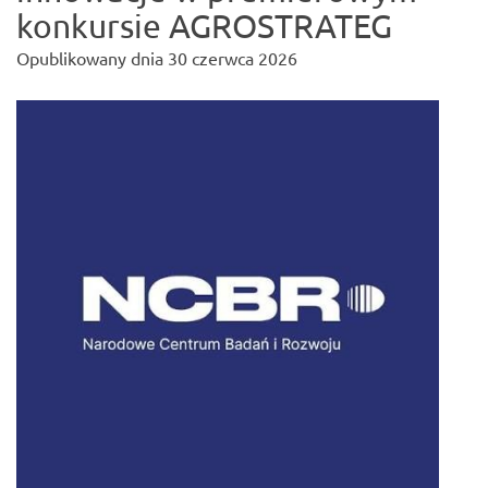
konkursie AGROSTRATEG
Opublikowany dnia
30 czerwca 2026