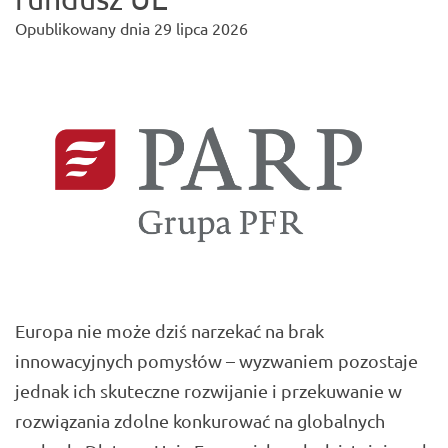
Opublikowany dnia
29 lipca 2026
Europa nie może dziś narzekać na brak
innowacyjnych pomysłów – wyzwaniem pozostaje
jednak ich skuteczne rozwijanie i przekuwanie w
rozwiązania zdolne konkurować na globalnych