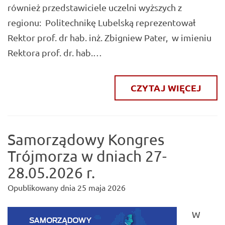
również przedstawiciele uczelni wyższych z
regionu: Politechnikę Lubelską reprezentował
Rektor prof. dr hab. inż. Zbigniew Pater, w imieniu
Rektora prof. dr. hab.…
CZYTAJ WIĘCEJ
Samorządowy Kongres
Trójmorza w dniach 27-
28.05.2026 r.
Opublikowany dnia
25 maja 2026
W