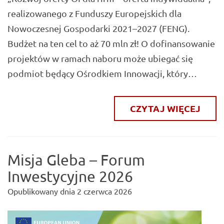
realizowanego z Funduszy Europejskich dla
Nowoczesnej Gospodarki 2021–2027 (FENG).
Budżet na ten cel to aż 70 mln zł! O dofinansowanie
projektów w ramach naboru może ubiegać się
podmiot będący Ośrodkiem Innowacji, który…
CZYTAJ WIĘCEJ
Misja Gleba – Forum
Inwestycyjne 2026
Opublikowany dnia
2 czerwca 2026