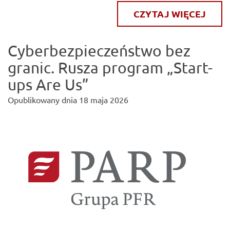
CZYTAJ WIĘCEJ
Cyberbezpieczeństwo bez
granic. Rusza program „Start-
ups Are Us”
Opublikowany dnia
18 maja 2026