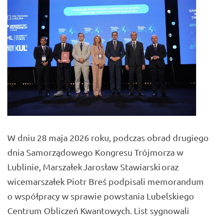
W dniu 28 maja 2026 roku, podczas obrad drugiego
dnia Samorządowego Kongresu Trójmorza w
Lublinie, Marszałek Jarosław Stawiarski oraz
wicemarszałek Piotr Breś podpisali memorandum
o współpracy w sprawie powstania Lubelskiego
Centrum Obliczeń Kwantowych. List sygnowali