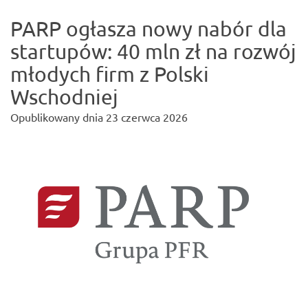
PARP ogłasza nowy nabór dla
startupów: 40 mln zł na rozwój
młodych firm z Polski
Wschodniej
Opublikowany dnia
23 czerwca 2026