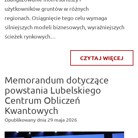
użytkowników gruntów w różnych
regionach. Osiągnięcie tego celu wymaga
silniejszych modeli biznesowych, wyraźniejszych
ścieżek rynkowych…
CZYTAJ WIĘCEJ
Memorandum dotyczące
powstania Lubelskiego
Centrum Obliczeń
Kwantowych
Opublikowany dnia
29 maja 2026