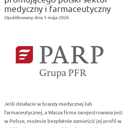
medyczny i farmaceutyczny
Opublikowany dnia
5 maja 2026
Jeśli działacie w branży medycznej lub
farmaceutycznej, a Wasza firma zarejestrowana jest
w Polsce, możecie bezpłatnie zamieścić jej profil w