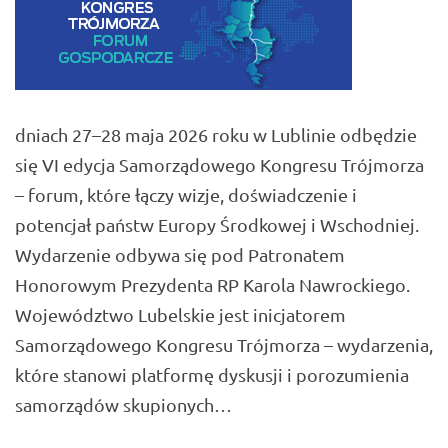
dniach 27–28 maja 2026 roku w Lublinie odbędzie
się VI edycja Samorządowego Kongresu Trójmorza
– forum, które łączy wizje, doświadczenie i
potencjał państw Europy Środkowej i Wschodniej.
Wydarzenie odbywa się pod Patronatem
Honorowym Prezydenta RP Karola Nawrockiego.
Województwo Lubelskie jest inicjatorem
Samorządowego Kongresu Trójmorza – wydarzenia,
które stanowi platformę dyskusji i porozumienia
samorządów skupionych…