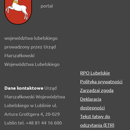
portal
województwa lubelskiego
prowadzony przez Urząd
Marszałkowski
Województwa Lubelskiego
RPO Lubelskie
Polityka prywatności
Dane kontaktowe
Urząd
Zarządzaj zgodą
Marszałkowski Województwa
Deklaracja
Lubelskiego w Lublinie ul.
dostępności
Artura Grottgera 4, 20-029
Tekst łatwy do
Lublin tel. +48 81 44 16 600
odczytania (ETR)