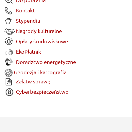
Kontakt
Stypendia
Nagrody kulturalne
Opłaty środowiskowe
EkoPłatnik
Doradztwo energetyczne
Geodezja i kartografia
Załatw sprawę
Cyberbezpieczeństwo