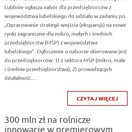
Lublinie ogłasza nabór dla przedsiębiorców z
województwa lubelskiego do udziału w zadaniu pn.
„Opracowanie strategii wejścia (ekspansji) na nowe
rynki zagraniczne dla mikro, małych i średnich
przedsiębiorstw (MŚP) z województwa
lubelskiego”. Ogłoszenie o naborze skierowane jest
do przedsiębiorców: 1) z sektora MŚP (mikro, małe
i średnie przedsiębiorstwa), 2) prowadzących
działalność…
CZYTAJ WIĘCEJ
300 mln zł na rolnicze
innowacje w premierowym