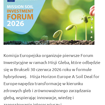
Komisja Europejska organizuje pierwsze Forum
Inwestycyjne w ramach Misji Gleba, które odbędzie
się w Brukseli 30 czerwca 2026 roku w formule
hybrydowej. Misja Horizon Europe A Soil Deal for
Europe napędza transformację w kierunku
zdrowych gleb i zrównoważonego zarządzania
glebą, wspierając innowacje, wiedzę i
zaangażowanie interesariuszy i