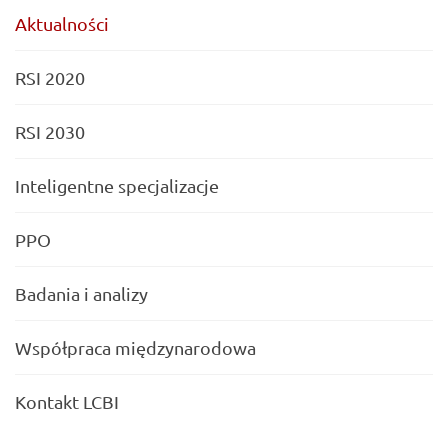
Aktualności
RSI 2020
RSI 2030
Inteligentne specjalizacje
PPO
Badania i analizy
Współpraca międzynarodowa
Kontakt LCBI