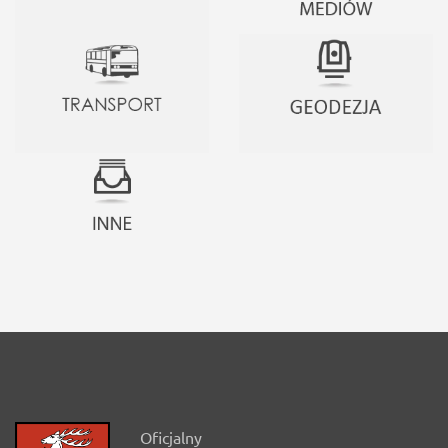
Oficjalny