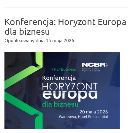
Konferencja: Horyzont Europa
dla biznesu
Opublikowany dnia
15 maja 2026