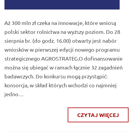
Aż 300 mln zł czeka na innowacje, które wniosą
polski sektor rolnictwa na wyższy poziom. Do 28
sierpnia br. (do godz. 16.00) otwarty jest nabór
wniosków w pierwszej edycji nowego programu
strategicznego AGROSTRATEG.O dofinansowanie
można się ubiegać w ramach łącznie 32 zagadnień
badawczych. Do konkursu mogą przystąpić:
konsorcja, w skład których wchodzi co najmniej
jedno…
CZYTAJ WIĘCEJ