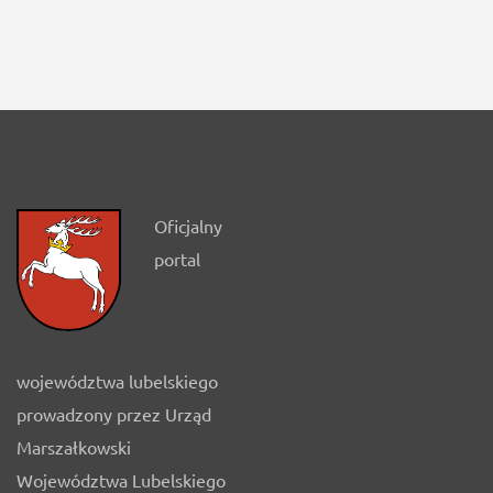
Oficjalny
portal
województwa lubelskiego
prowadzony przez Urząd
Marszałkowski
Województwa Lubelskiego