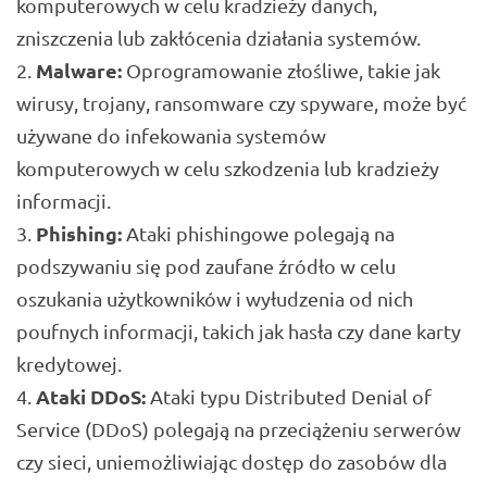
komputerowych w celu kradzieży danych,
zniszczenia lub zakłócenia działania systemów.
Malware:
Oprogramowanie złośliwe, takie jak
wirusy, trojany, ransomware czy spyware, może być
używane do infekowania systemów
komputerowych w celu szkodzenia lub kradzieży
informacji.
Phishing:
Ataki phishingowe polegają na
podszywaniu się pod zaufane źródło w celu
oszukania użytkowników i wyłudzenia od nich
poufnych informacji, takich jak hasła czy dane karty
kredytowej.
Ataki DDoS:
Ataki typu Distributed Denial of
Service (DDoS) polegają na przeciążeniu serwerów
czy sieci, uniemożliwiając dostęp do zasobów dla