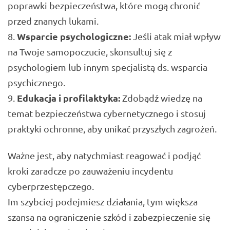
poprawki bezpieczeństwa, które mogą chronić
przed znanych lukami.
Wsparcie psychologiczne:
Jeśli atak miał wpływ
na Twoje samopoczucie, skonsultuj się z
psychologiem lub innym specjalistą ds. wsparcia
psychicznego.
Edukacja i profilaktyka:
Zdobądź wiedzę na
temat bezpieczeństwa cybernetycznego i stosuj
praktyki ochronne, aby unikać przyszłych zagrożeń.
Ważne jest, aby natychmiast reagować i podjąć
kroki zaradcze po zauważeniu incydentu
cyberprzestępczego.
Im szybciej podejmiesz działania, tym większa
szansa na ograniczenie szkód i zabezpieczenie się