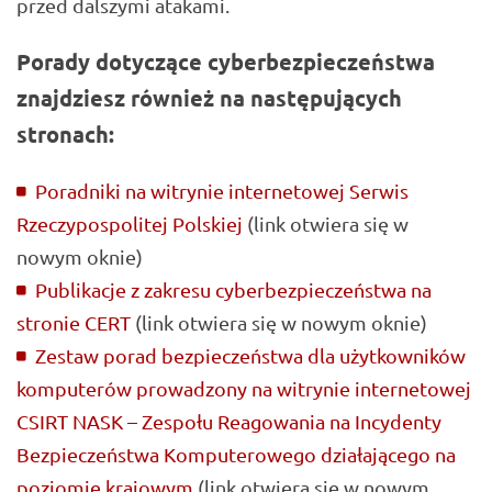
przed dalszymi atakami.
Porady dotyczące cyberbezpieczeństwa
znajdziesz również na następujących
stronach:
Poradniki na witrynie internetowej Serwis
Rzeczypospolitej Polskiej
(link otwiera się w
nowym oknie)
Publikacje z zakresu cyberbezpieczeństwa na
stronie CERT
(link otwiera się w nowym oknie)
Zestaw porad bezpieczeństwa dla użytkowników
komputerów prowadzony na witrynie internetowej
CSIRT NASK – Zespołu Reagowania na Incydenty
Bezpieczeństwa Komputerowego działającego na
poziomie krajowym
(link otwiera się w nowym