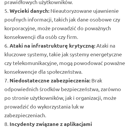
prawidłowych użytkowników.
Wycieki danych:
Nieautoryzowane ujawnienie
poufnych informacji, takich jak dane osobowe czy
korporacyjne, może prowadzić do poważnych
konsekwencji dla osób czy firm.
Ataki na infrastrukturę krytyczną:
Ataki na
kluczowe systemy, takie jak systemy energetyczne
czy telekomunikacyjne, mogą powodować poważne
konsekwencje dla społeczeństwa.
Niedostateczne zabezpieczenia:
Brak
odpowiednich środków bezpieczeństwa, zarówno
po stronie użytkowników, jak i organizacji, może
prowadzić do wykorzystania luk w
zabezpieczeniach.
Incydenty związane z aplikacjami