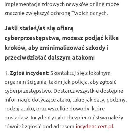
Implementacja zdrowych nawyków online może
znacznie zwiększyć ochronę Twoich danych.
Jeśli stałeś/aś się ofiarą
cyberprzestępstwa, możesz podjąć kilka
kroków, aby zminimalizować szkody i
przeciwdziałać dalszym atakom:
Zgłoś incydent:
Skontaktuj się z lokalnym
organem ścigania, takim jak policja, aby zgłosić
cyberprzestępstwo. Dostarcz wszystkie dostępne
informacje dotyczące ataku, takie jak daty, godziny,
rodzaj ataku, oraz wszelkie dowody, które
posiadasz. Incydenty cyberbezpieczeństwa należy
również zgłosić pod adresem
incydent.cert.pl
.