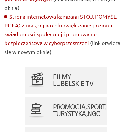
oknie)
Strona internetowa kampanii STÓJ. POMYŚL.
POŁĄCZ mającej na celu zwiększanie poziomu
świadomości społecznej i promowanie
bezpieczeństwa w cyberprzestrzeni
(link otwiera
się w nowym oknie)