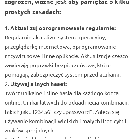
zagrożeń, ważne jest aby pamiętać o kilku
prostych zasadach:
Aktualizuj oprogramowanie regularnie:
Regularnie aktualizuj system operacyjny,
przeglądarkę internetową, oprogramowanie
antywirusowe i inne aplikacje. Aktualizacje często
zawierają poprawki bezpieczeństwa, które
pomagają zabezpieczyć system przed atakami.
Używaj silnych haseł:
Twórz unikalne i silne hasła dla każdego konta
online. Unikaj łatwych do odgadnięcia kombinacji,
takich jak „123456” czy „password”. Zaleca się
używanie kombinacji wielkich i małych liter, cyfr i
znaków specjalnych.