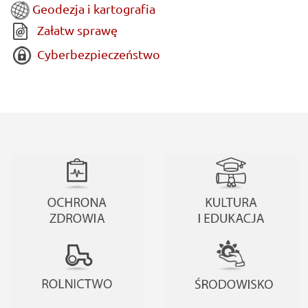
Geodezja i kartografia
Załatw sprawę
Cyberbezpieczeństwo