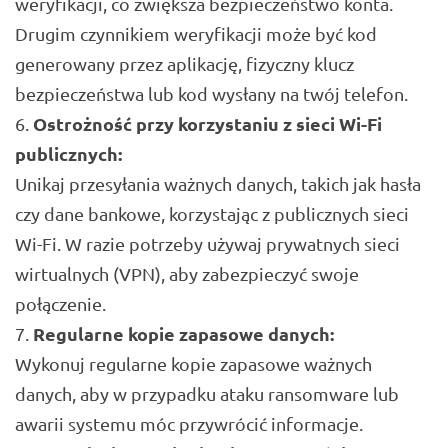
weryfikacji, co zwiększa bezpieczeństwo konta.
Drugim czynnikiem weryfikacji może być kod
generowany przez aplikację, fizyczny klucz
bezpieczeństwa lub kod wysłany na twój telefon.
Ostrożność przy korzystaniu z sieci Wi-Fi
publicznych:
Unikaj przesyłania ważnych danych, takich jak hasła
czy dane bankowe, korzystając z publicznych sieci
Wi-Fi. W razie potrzeby używaj prywatnych sieci
wirtualnych (VPN), aby zabezpieczyć swoje
połączenie.
Regularne kopie zapasowe danych:
Wykonuj regularne kopie zapasowe ważnych
danych, aby w przypadku ataku ransomware lub
awarii systemu móc przywrócić informacje.