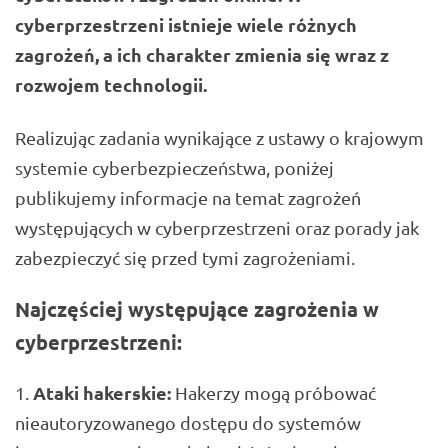
cyberprzestrzeni istnieje wiele różnych
zagrożeń, a ich charakter zmienia się wraz z
rozwojem technologii.
Realizując zadania wynikające z ustawy o krajowym
systemie cyberbezpieczeństwa, poniżej
publikujemy informacje na temat zagrożeń
występujących w cyberprzestrzeni oraz porady jak
zabezpieczyć się przed tymi zagrożeniami.
Najczęściej występujące zagrożenia w
cyberprzestrzeni:
Ataki hakerskie:
Hakerzy mogą próbować
nieautoryzowanego dostępu do systemów