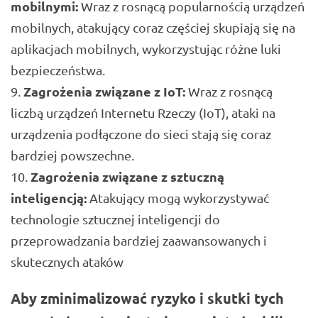
mobilnymi:
Wraz z rosnącą popularnością urządzeń
mobilnych, atakujący coraz częściej skupiają się na
aplikacjach mobilnych, wykorzystując różne luki
bezpieczeństwa.
Zagrożenia związane z IoT:
Wraz z rosnącą
liczbą urządzeń Internetu Rzeczy (IoT), ataki na
urządzenia podłączone do sieci stają się coraz
bardziej powszechne.
Zagrożenia związane z sztuczną
inteligencją:
Atakujący mogą wykorzystywać
technologie sztucznej inteligencji do
przeprowadzania bardziej zaawansowanych i
skutecznych ataków
Aby zminimalizować ryzyko i skutki tych