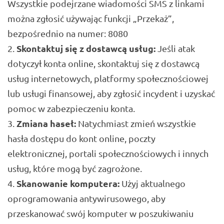
Wszystkie podejrzane wiadomości SMS z linkami
można zgłosić używając funkcji „Przekaż”,
bezpośrednio na numer: 8080
Skontaktuj się z dostawcą usług:
Jeśli atak
dotyczył konta online, skontaktuj się z dostawcą
usług internetowych, platformy społecznościowej
lub usługi finansowej, aby zgłosić incydent i uzyskać
pomoc w zabezpieczeniu konta.
Zmiana haseł:
Natychmiast zmień wszystkie
hasła dostępu do kont online, poczty
elektronicznej, portali społecznościowych i innych
usług, które mogą być zagrożone.
Skanowanie komputera:
Użyj aktualnego
oprogramowania antywirusowego, aby
przeskanować swój komputer w poszukiwaniu