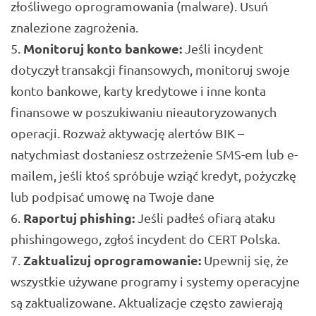
złośliwego oprogramowania (malware). Usuń
znalezione zagrożenia.
Monitoruj konto bankowe:
Jeśli incydent
dotyczył transakcji finansowych, monitoruj swoje
konto bankowe, karty kredytowe i inne konta
finansowe w poszukiwaniu nieautoryzowanych
operacji. Rozważ aktywację alertów BIK –
natychmiast dostaniesz ostrzeżenie SMS-em lub e-
mailem, jeśli ktoś spróbuje wziąć kredyt, pożyczkę
lub podpisać umowę na Twoje dane
Raportuj phishing:
Jeśli padłeś ofiarą ataku
phishingowego, zgłoś incydent do CERT Polska.
Zaktualizuj oprogramowanie:
Upewnij się, że
wszystkie używane programy i systemy operacyjne
są zaktualizowane. Aktualizacje często zawierają