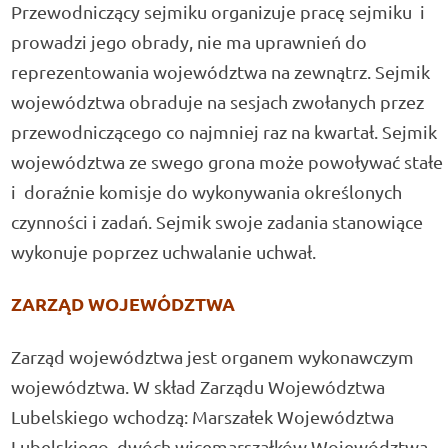
Przewodniczący sejmiku organizuje pracę sejmiku i
prowadzi jego obrady, nie ma uprawnień do
reprezentowania województwa na zewnątrz. Sejmik
województwa obraduje na sesjach zwołanych przez
przewodniczącego co najmniej raz na kwartał. Sejmik
województwa ze swego grona może powoływać stałe
i doraźnie komisje do wykonywania określonych
czynności i zadań. Sejmik swoje zadania stanowiące
wykonuje poprzez uchwalanie uchwał.
ZARZĄD WOJEWÓDZTWA
Zarząd województwa jest organem wykonawczym
województwa. W skład Zarządu Województwa
Lubelskiego wchodzą: Marszałek Województwa
Lubelskiego, dwóch wicemarszałków Województwa