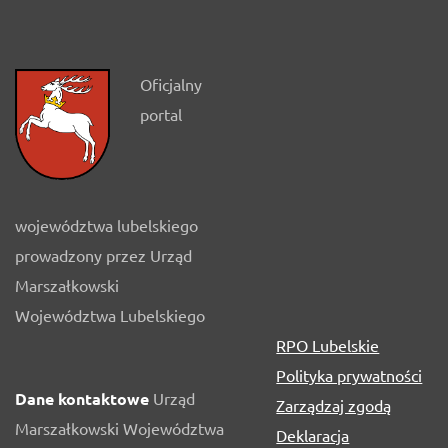
Oficjalny
portal
województwa lubelskiego
prowadzony przez Urząd
Marszałkowski
Województwa Lubelskiego
RPO Lubelskie
Polityka prywatności
Dane kontaktowe
Urząd
Zarządzaj zgodą
Marszałkowski Województwa
Deklaracja