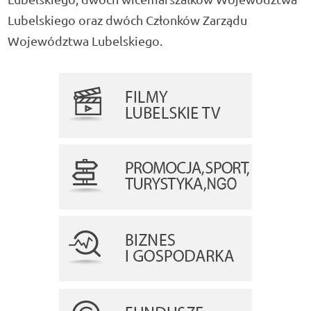
Lubelskiego oraz dwóch Członków Zarządu
Województwa Lubelskiego.