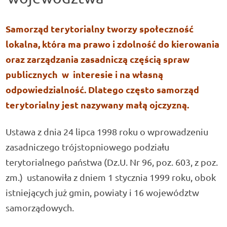
Samorząd terytorialny tworzy społeczność
lokalna, która ma prawo i zdolność do kierowania
oraz zarządzania zasadniczą częścią spraw
publicznych w interesie i na własną
odpowiedzialność. Dlatego często samorząd
terytorialny jest nazywany małą ojczyzną.
Ustawa z dnia 24 lipca 1998 roku o wprowadzeniu
zasadniczego trójstopniowego podziału
terytorialnego państwa (Dz.U. Nr 96, poz. 603, z poz.
zm.) ustanowiła z dniem 1 stycznia 1999 roku, obok
istniejących już gmin, powiaty i 16 województw
samorządowych.