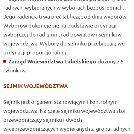
radnych, wybieranych w wyborach bezpośrednich.
Jego kadencja trwa pięć lat licząc od dnia wyborów.
Wyborów dokonuje się na podstawie ordynacji
wyborczej do rad gmin, rad powiatów i sejmików
województwa. Wybory do sejmiku przebiegają wg
ordynacji proporcjonalnej.
Zarząd Województwa Lubelskiego
złożony z 5
członków.
SEJMIK WOJEWÓDZTWA
Sejmik jest organem stanowiącym i kontrolnym
województwa. Na czele sejmiku województwa stoi
przewodniczący sejmiku i dwóch
wiceprzewodniczących wybieranych z grona radnych.