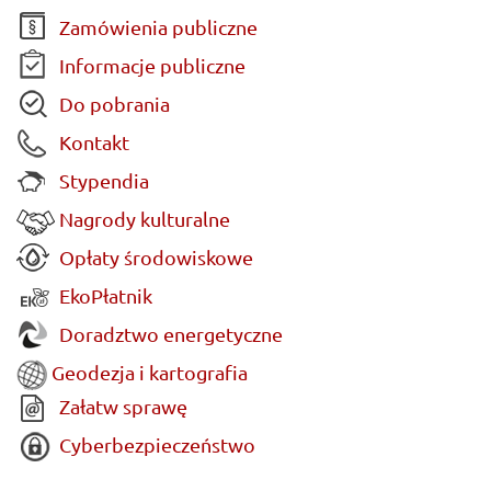
Zamówienia publiczne
Informacje publiczne
Do pobrania
Kontakt
Stypendia
Nagrody kulturalne
Opłaty środowiskowe
EkoPłatnik
Doradztwo energetyczne
Geodezja i kartografia
Załatw sprawę
Cyberbezpieczeństwo