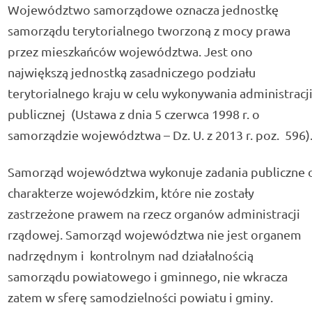
Województwo samorządowe oznacza jednostkę
samorządu terytorialnego tworzoną z mocy prawa
przez mieszkańców województwa. Jest ono
największą jednostką zasadniczego podziału
terytorialnego kraju w celu wykonywania administracj
publicznej (Ustawa z dnia 5 czerwca 1998 r. o
samorządzie województwa – Dz. U. z 2013 r. poz. 596)
Samorząd województwa wykonuje zadania publiczne 
charakterze wojewódzkim, które nie zostały
zastrzeżone prawem na rzecz organów administracji
rządowej. Samorząd województwa nie jest organem
nadrzędnym i kontrolnym nad działalnością
samorządu powiatowego i gminnego, nie wkracza
zatem w sferę samodzielności powiatu i gminy.