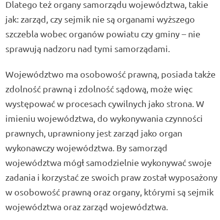
Dlatego też organy samorządu województwa, takie
jak: zarząd, czy sejmik nie są organami wyższego
szczebla wobec organów powiatu czy gminy – nie
sprawują nadzoru nad tymi samorządami.
Województwo ma osobowość prawną, posiada także
zdolność prawną i zdolność sądową, może więc
występować w procesach cywilnych jako strona. W
imieniu województwa, do wykonywania czynności
prawnych, uprawniony jest zarząd jako organ
wykonawczy województwa. By samorząd
województwa mógł samodzielnie wykonywać swoje
zadania i korzystać ze swoich praw został wyposażony
w osobowość prawną oraz organy, którymi są sejmik
województwa oraz zarząd województwa.