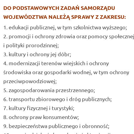
DO PODSTAWOWYCH ZADAŃ SAMORZĄDU
WOJEWÓDZTWA NALEŻĄ SPRAWY Z ZAKRESU:
edukacji publicznej, w tym szkolnictwa wyższego;
promocji i ochrony zdrowia oraz pomocy społeczne
i polityki prorodzinnej;
kultury i ochrony jej dóbr;
modernizacji terenów wiejskich i ochrony
środowiska oraz gospodarki wodnej, w tym ochrony
przeciwpowodziowej;
zagospodarowania przestrzennego;
transportu zbiorowego i dróg publicznych;
kultury fizycznej i turystyki;
ochrony praw konsumentów;
bezpieczeństwa publicznego i obronność;