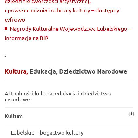
dziedzinie twórczości artystycznej,
upowszechniania i ochrony kultury – dostępny
cyfrowo
Nagrody Kulturalne Województwa Lubelskiego –
informacja na BIP
Kultura,
Edukacja,
Dziedzictwo
Narodowe
Aktualności kultura, edukacja i dziedzictwo
narodowe
Kultura
Lubelskie – bogactwo kultury