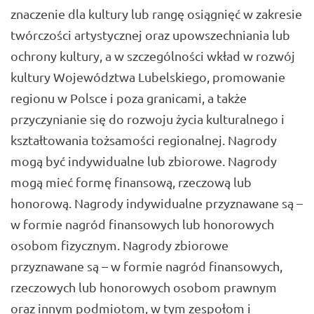
znaczenie dla kultury lub rangę osiągnięć w zakresie
twórczości artystycznej oraz upowszechniania lub
ochrony kultury, a w szczególności wkład w rozwój
kultury Województwa Lubelskiego, promowanie
regionu w Polsce i poza granicami, a także
przyczynianie się do rozwoju życia kulturalnego i
kształtowania tożsamości regionalnej. Nagrody
mogą być indywidualne lub zbiorowe. Nagrody
mogą mieć formę finansową, rzeczową lub
honorową. Nagrody indywidualne przyznawane są –
w formie nagród finansowych lub honorowych
osobom fizycznym. Nagrody zbiorowe
przyznawane są – w formie nagród finansowych,
rzeczowych lub honorowych osobom prawnym
oraz innym podmiotom, w tym zespołom i