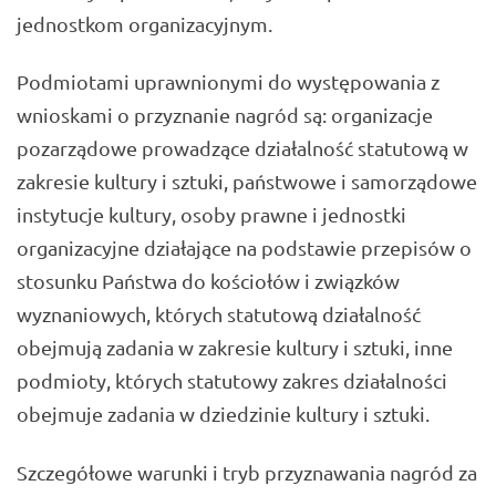
jednostkom organizacyjnym.
Podmiotami uprawnionymi do występowania z
wnioskami o przyznanie nagród są: organizacje
pozarządowe prowadzące działalność statutową w
zakresie kultury i sztuki, państwowe i samorządowe
instytucje kultury, osoby prawne i jednostki
organizacyjne działające na podstawie przepisów o
stosunku Państwa do kościołów i związków
wyznaniowych, których statutową działalność
obejmują zadania w zakresie kultury i sztuki, inne
podmioty, których statutowy zakres działalności
obejmuje zadania w dziedzinie kultury i sztuki.
Szczegółowe warunki i tryb przyznawania nagród za