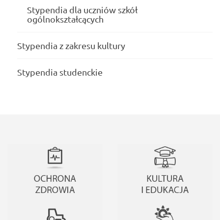
Stypendia dla uczniów szkół
ogólnokształcących
Stypendia z zakresu kultury
Stypendia studenckie