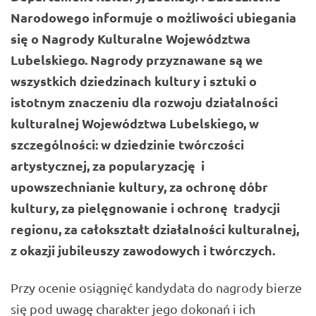
Narodowego informuje o możliwości ubiegania
się o Nagrody Kulturalne Województwa
Lubelskiego. Nagrody przyznawane są we
wszystkich dziedzinach kultury i sztuki o
istotnym znaczeniu dla rozwoju działalności
kulturalnej Województwa Lubelskiego, w
szczególności: w dziedzinie twórczości
artystycznej, za popularyzację i
upowszechnianie kultury, za ochronę dóbr
kultury, za pielęgnowanie i ochronę tradycji
regionu, za całokształt działalności kulturalnej,
z okazji jubileuszy zawodowych i twórczych.
Przy ocenie osiągnięć kandydata do nagrody bierze
się pod uwagę charakter jego dokonań i ich