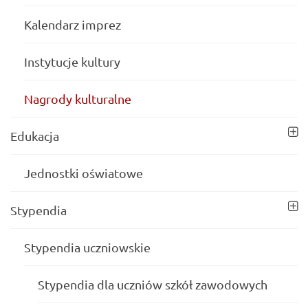
Kalendarz imprez
Instytucje kultury
Nagrody kulturalne
Edukacja
Jednostki oświatowe
Stypendia
Stypendia uczniowskie
Stypendia dla uczniów szkół zawodowych