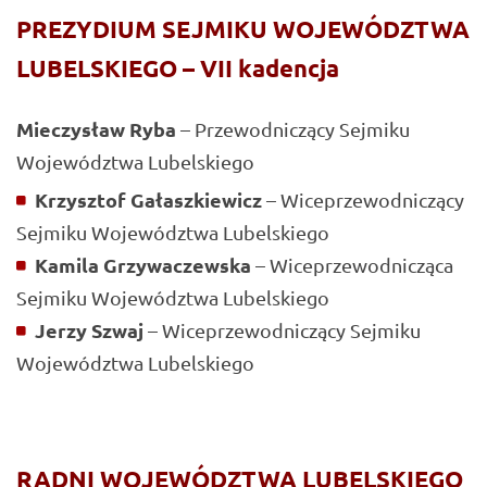
PREZYDIUM SEJMIKU WOJEWÓDZTWA
LUBELSKIEGO – VII kadencja
Mieczysław Ryba
– Przewodniczący Sejmiku
Województwa Lubelskiego
Krzysztof Gałaszkiewicz
– Wiceprzewodniczący
Sejmiku Województwa Lubelskiego
Kamila Grzywaczewska
– Wiceprzewodnicząca
Sejmiku Województwa Lubelskiego
Jerzy Szwaj
– Wiceprzewodniczący Sejmiku
Województwa Lubelskiego
RADNI WOJEWÓDZTWA LUBELSKIEGO