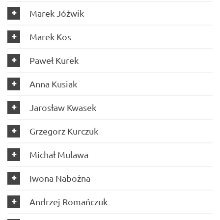
Marek Jóźwik
Marek Kos
Paweł Kurek
Anna Kusiak
Jarosław Kwasek
Grzegorz Kurczuk
Michał Mulawa
Iwona Nabożna
Andrzej Romańczuk