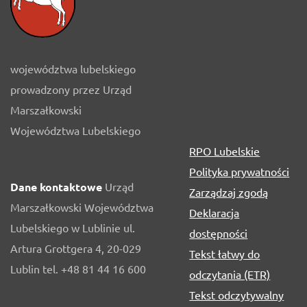
województwa lubelskiego
prowadzony przez Urząd
Marszałkowski
Województwa Lubelskiego
RPO Lubelskie
Polityka prywatności
Dane kontaktowe
Urząd
Zarządzaj zgodą
Marszałkowski Województwa
Deklaracja
Lubelskiego w Lublinie ul.
dostępności
Artura Grottgera 4, 20-029
Tekst łatwy do
Lublin tel. +48 81 44 16 600
odczytania (ETR)
Tekst odczytywalny