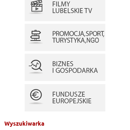
Wyszukiwarka