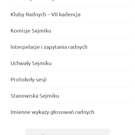
Kluby Radnych – VII kadencja
Komisje Sejmiku
Interpelacje i zapytania radnych
Uchwały Sejmiku
Protokoły sesji
Stanowiska Sejmiku
Imienne wykazy głosowań radnych