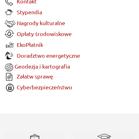
Kontakt
Stypendia
Nagrody kulturalne
Opłaty środowiskowe
EkoPłatnik
Doradztwo energetyczne
Geodezja i kartografia
Załatw sprawę
Cyberbezpieczeństwo