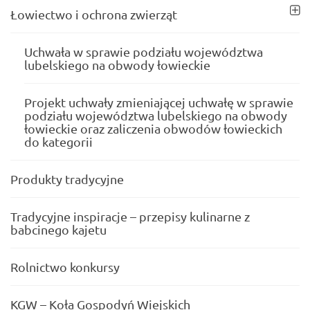
Łowiectwo i ochrona zwierząt
Uchwała w sprawie podziału województwa
lubelskiego na obwody łowieckie
Projekt uchwały zmieniającej uchwałę w sprawie
podziału województwa lubelskiego na obwody
łowieckie oraz zaliczenia obwodów łowieckich
do kategorii
Produkty tradycyjne
Tradycyjne inspiracje – przepisy kulinarne z
babcinego kajetu
Rolnictwo konkursy
KGW – Koła Gospodyń Wiejskich