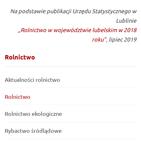
Na podstawie publikacji Urzędu Statystycznego w
Lublinie
„Rolnictwo w województwie lubelskim w 2018
roku”
, lipiec 2019
Rolnictwo
Aktualności rolnictwo
Rolnictwo
Rolnictwo ekologiczne
Rybactwo śródlądowe