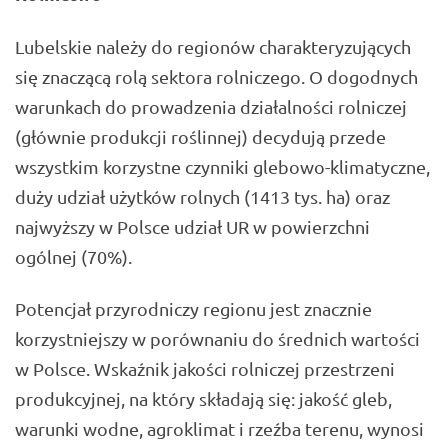
Lubelskie należy do regionów charakteryzujących
się znaczącą rolą sektora rolniczego. O dogodnych
warunkach do prowadzenia działalności rolniczej
(głównie produkcji roślinnej) decydują przede
wszystkim korzystne czynniki glebowo-klimatyczne,
duży udział użytków rolnych (1413 tys. ha) oraz
najwyższy w Polsce udział UR w powierzchni
ogólnej (70%).
Potencjał przyrodniczy regionu jest znacznie
korzystniejszy w porównaniu do średnich wartości
w Polsce. Wskaźnik jakości rolniczej przestrzeni
produkcyjnej, na który składają się: jakość gleb,
warunki wodne, agroklimat i rzeźba terenu, wynosi