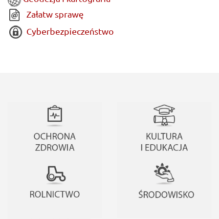
Załatw sprawę
Cyberbezpieczeństwo