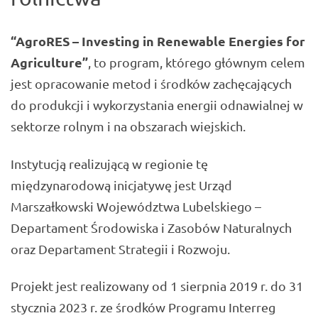
“AgroRES – Investing in Renewable Energies for
Agriculture”
, to program, którego głównym celem
jest opracowanie metod i środków zachęcających
do produkcji i wykorzystania energii odnawialnej w
sektorze rolnym i na obszarach wiejskich.
Instytucją realizującą w regionie tę
międzynarodową inicjatywę jest Urząd
Marszałkowski Województwa Lubelskiego –
Departament Środowiska i Zasobów Naturalnych
oraz Departament Strategii i Rozwoju.
Projekt jest realizowany od 1 sierpnia 2019 r. do 31
stycznia 2023 r. ze środków Programu Interreg