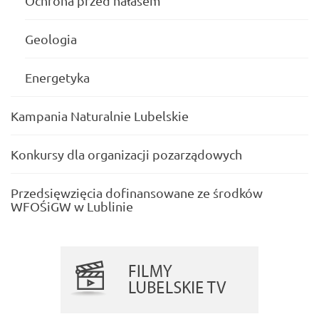
Ochrona przed hałasem
Geologia
Energetyka
Kampania Naturalnie Lubelskie
Konkursy dla organizacji pozarządowych
Przedsięwzięcia dofinansowane ze środków
WFOŚiGW w Lublinie