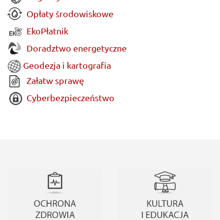
Opłaty środowiskowe
EkoPłatnik
Doradztwo energetyczne
Geodezja i kartografia
Załatw sprawę
Cyberbezpieczeństwo