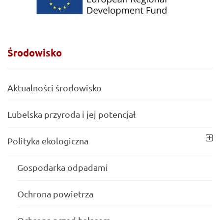
Środowisko
Aktualności środowisko
Lubelska przyroda i jej potencjał
Polityka ekologiczna
Gospodarka odpadami
Ochrona powietrza