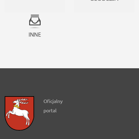
Oficjalny
portal