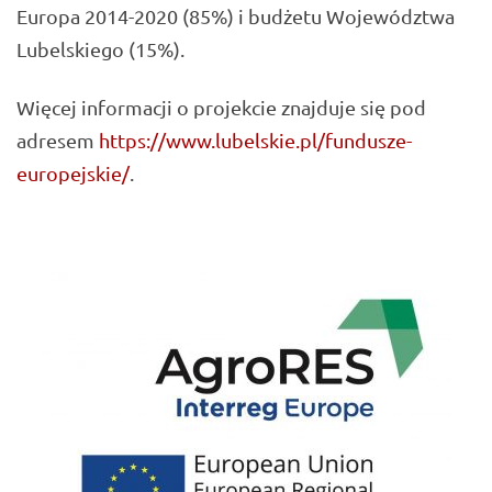
Europa 2014-2020 (85%) i budżetu Województwa
Lubelskiego (15%).
Więcej informacji o projekcie znajduje się pod
adresem
https://www.lubelskie.pl/fundusze-
europejskie/
.