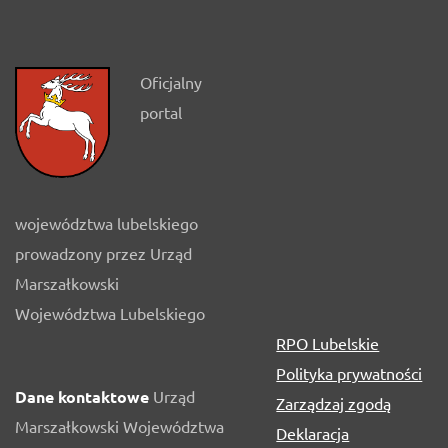
Oficjalny
portal
województwa lubelskiego
prowadzony przez Urząd
Marszałkowski
Województwa Lubelskiego
RPO Lubelskie
Polityka prywatności
Dane kontaktowe
Urząd
Zarządzaj zgodą
Marszałkowski Województwa
Deklaracja