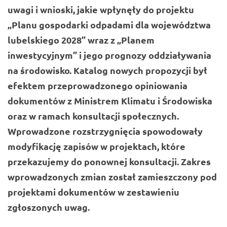
uwagi i wnioski, jakie wpłynęły do projektu
„Planu gospodarki odpadami dla województwa
lubelskiego 2028” wraz z „Planem
inwestycyjnym” i jego prognozy oddziaływania
na środowisko. Katalog nowych propozycji był
efektem przeprowadzonego opiniowania
dokumentów z Ministrem Klimatu i Środowiska
oraz w ramach konsultacji społecznych.
Wprowadzone rozstrzygnięcia spowodowały
modyfikację zapisów w projektach, które
przekazujemy do ponownej konsultacji. Zakres
wprowadzonych zmian został zamieszczony pod
projektami dokumentów w zestawieniu
zgłoszonych uwag.