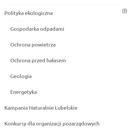
Polityka ekologiczna
Gospodarka odpadami
Ochrona powietrza
Ochrona przed hałasem
Geologia
Energetyka
Kampania Naturalnie Lubelskie
Konkursy dla organizacji pozarządowych