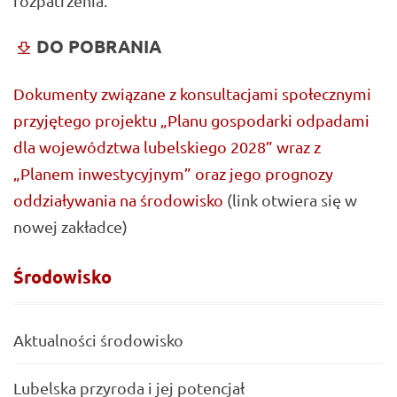
rozpatrzenia.
DO POBRANIA
Dokumenty związane z konsultacjami społecznymi
przyjętego projektu „Planu gospodarki odpadami
dla województwa lubelskiego 2028” wraz z
„Planem inwestycyjnym” oraz jego prognozy
oddziaływania na środowisko
(link otwiera się w
nowej zakładce)
Środowisko
Aktualności środowisko
Lubelska przyroda i jej potencjał