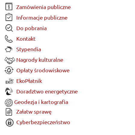
Zamówienia publiczne
Informacje publiczne
Do pobrania
Kontakt
Stypendia
Nagrody kulturalne
Opłaty środowiskowe
EkoPłatnik
Doradztwo energetyczne
Geodezja i kartografia
Załatw sprawę
Cyberbezpieczeństwo