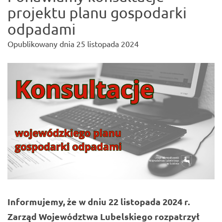
projektu planu gospodarki
odpadami
Opublikowany dnia
25 listopada 2024
Informujemy, że w dniu 22 listopada 2024 r.
Zarząd Województwa Lubelskiego rozpatrzył