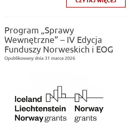
CZYTAJ WIĘCEJ
Program „Sprawy
Wewnętrzne” – IV Edycja
Funduszy Norweskich i EOG
Opublikowany dnia
31 marca 2026