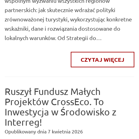
wspólnym wyzwaniu wszystkich regionów
partnerskich: jak skutecznie wdrażać polityki
zrównoważonej turystyki, wykorzystując konkretne
wskaźniki, dane i rozwiązania dostosowane do
lokalnych warunków. Od Strategii do…
CZYTAJ WIĘCEJ
Ruszył Fundusz Małych
Projektów CrossEco. To
Inwestycja w Środowisko z
Interreg!
Opublikowany dnia
7 kwietnia 2026