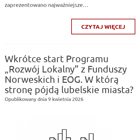
zaprezentowano najważniejsze…
CZYTAJ WIĘCEJ
Wkrótce start Programu
„Rozwój Lokalny” z Funduszy
Norweskich i EOG. W którą
stronę pójdą lubelskie miasta?
Opublikowany dnia
9 kwietnia 2026