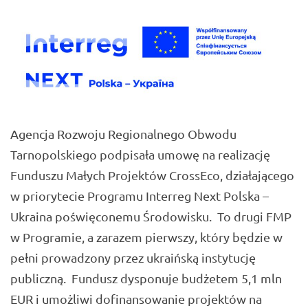
Agencja Rozwoju Regionalnego Obwodu
Tarnopolskiego podpisała umowę na realizację
Funduszu Małych Projektów CrossEco, działającego
w priorytecie Programu Interreg Next Polska –
Ukraina poświęconemu Środowisku. To drugi FMP
w Programie, a zarazem pierwszy, który będzie w
pełni prowadzony przez ukraińską instytucję
publiczną. Fundusz dysponuje budżetem 5,1 mln
EUR i umożliwi dofinansowanie projektów na