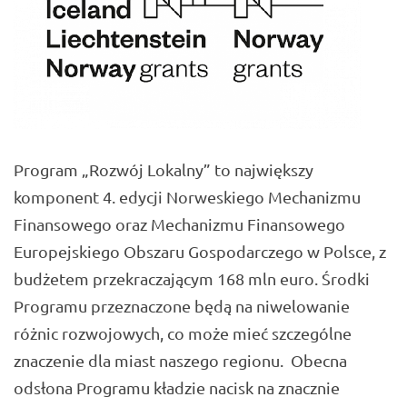
Program „Rozwój Lokalny” to największy
komponent 4. edycji Norweskiego Mechanizmu
Finansowego oraz Mechanizmu Finansowego
Europejskiego Obszaru Gospodarczego w Polsce, z
budżetem przekraczającym 168 mln euro. Środki
Programu przeznaczone będą na niwelowanie
różnic rozwojowych, co może mieć szczególne
znaczenie dla miast naszego regionu. Obecna
odsłona Programu kładzie nacisk na znacznie