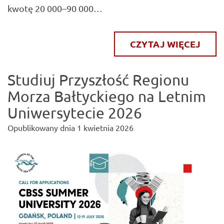
kwotę 20 000–90 000…
CZYTAJ WIĘCEJ
Studiuj Przyszłość Regionu
Morza Bałtyckiego na Letnim
Uniwersytecie 2026
Opublikowany dnia
1 kwietnia 2026