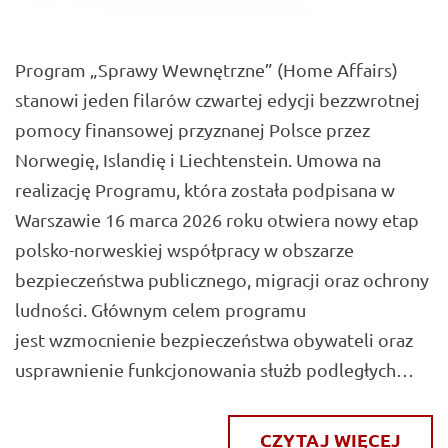
Program „Sprawy Wewnętrzne” (Home Affairs)
stanowi jeden filarów czwartej edycji bezzwrotnej
pomocy finansowej przyznanej Polsce przez
Norwegię, Islandię i Liechtenstein. Umowa na
realizację Programu, która została podpisana w
Warszawie 16 marca 2026 roku otwiera nowy etap
polsko-norweskiej współpracy w obszarze
bezpieczeństwa publicznego, migracji oraz ochrony
ludności. Głównym celem programu
jest wzmocnienie bezpieczeństwa obywateli oraz
usprawnienie funkcjonowania służb podległych…
CZYTAJ WIĘCEJ