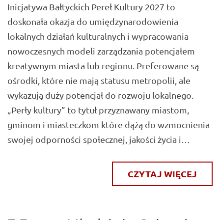
Inicjatywa Bałtyckich Pereł Kultury 2027 to
doskonała okazja do umiędzynarodowienia
lokalnych działań kulturalnych i wypracowania
nowoczesnych modeli zarządzania potencjałem
kreatywnym miasta lub regionu. Preferowane są
ośrodki, które nie mają statusu metropolii, ale
wykazują duży potencjał do rozwoju lokalnego.
„Perły kultury” to tytuł przyznawany miastom,
gminom i miasteczkom które dążą do wzmocnienia
swojej odporności społecznej, jakości życia i…
CZYTAJ WIĘCEJ