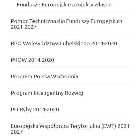
Fundusze Europejskie projekty własne
Pomoc Techniczna dla Funduszy Europejskich
2021-2027
RPO Województwa Lubelskiego 2014-2020
PROW 2014-2020
Program Polska Wschodnia
Program Inteligentny Rozwój
PO Ryby 2014-2020
Europejska Współpraca Terytorialna (EWT) 2021-
2027