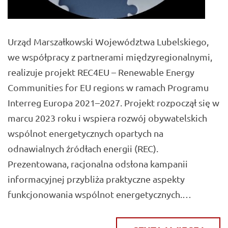
Urząd Marszałkowski Województwa Lubelskiego,
we współpracy z partnerami międzyregionalnymi,
realizuje projekt REC4EU – Renewable Energy
Communities for EU regions w ramach Programu
Interreg Europa 2021–2027. Projekt rozpoczął się w
marcu 2023 roku i wspiera rozwój obywatelskich
wspólnot energetycznych opartych na
odnawialnych źródłach energii (REC).
Prezentowana, racjonalna odsłona kampanii
informacyjnej przybliża praktyczne aspekty
funkcjonowania wspólnot energetycznych.…