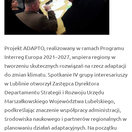
Projekt ADAPTO, realizowany w ramach Programu
Interreg Europa 2021–2027, wspiera regiony w
tworzeniu skutecznych rozwiązań na rzecz adaptacji
do zmian klimatu. Spotkanie IV grupy interesariuszy
w Lublinie otworzył Zastępca Dyrektora
Departamentu Strategii i Rozwoju Urzędu
Marszałkowskiego Województwa Lubelskiego,
podkreślając znaczenie współpracy administracji,
środowiska naukowego i partnerów regionalnych w
planowaniu działań adaptacyjnych. Na początku