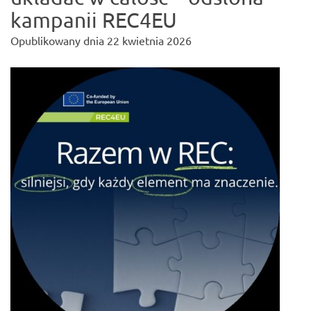
kampanii REC4EU
Opublikowany dnia
22 kwietnia 2026