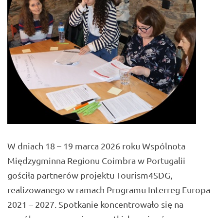
W dniach 18 – 19 marca 2026 roku Wspólnota
Międzygminna Regionu Coimbra w Portugalii
gościła partnerów projektu Tourism4SDG,
realizowanego w ramach Programu Interreg Europa
2021 – 2027. Spotkanie koncentrowało się na