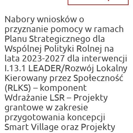
Nabory wniosków o
przyznanie pomocy w ramach
Planu Strategicznego dla
Wspólnej Polityki Rolnej na
lata 2023-2027 dla interwencji
I.13.1 LEADER/Rozwój Lokalny
Kierowany przez Społeczność
(RLKS) – komponent
Wdrażanie LSR – Projekty
grantowe w zakresie
przygotowania koncepcji
Smart Village oraz Projekty