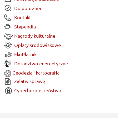
Do pobrania
Kontakt
Stypendia
Nagrody kulturalne
Opłaty środowiskowe
EkoPłatnik
Doradztwo energetyczne
Geodezja i kartografia
Załatw sprawę
Cyberbezpieczeństwo