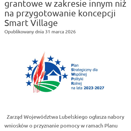
grantowe w zakresie innym niż
na przygotowanie koncepcji
Smart Village
Opublikowany dnia
31 marca 2026
Zarząd Województwa Lubelskiego ogłasza nabory
wniosków o przyznanie pomocy w ramach Planu