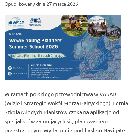
Opublikowany dnia
27 marca 2026
W ramach polskiego przewodnictwa w VASAB
(Wizje i Strategie wokół Morza Bałtyckiego), Letnia
Szkoła Młodych Planistów czeka na aplikacje od
specjalistów zajmujących się planowaniem
przestrzennym. Wydarzenie pod hasłem Navigate