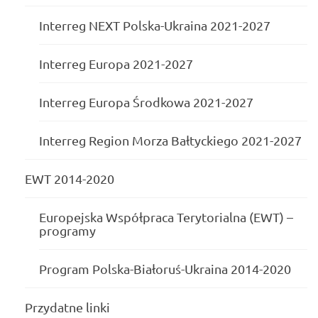
Interreg NEXT Polska-Ukraina 2021-2027
Interreg Europa 2021-2027
Interreg Europa Środkowa 2021-2027
Interreg Region Morza Bałtyckiego 2021-2027
EWT 2014-2020
Europejska Współpraca Terytorialna (EWT) –
programy
Program Polska-Białoruś-Ukraina 2014-2020
Przydatne linki