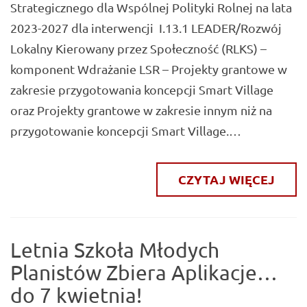
Strategicznego dla Wspólnej Polityki Rolnej na lata
2023-2027 dla interwencji I.13.1 LEADER/Rozwój
Lokalny Kierowany przez Społeczność (RLKS) –
komponent Wdrażanie LSR – Projekty grantowe w
zakresie przygotowania koncepcji Smart Village
oraz Projekty grantowe w zakresie innym niż na
przygotowanie koncepcji Smart Village.…
CZYTAJ WIĘCEJ
Letnia Szkoła Młodych
Planistów Zbiera Aplikacje…
do 7 kwietnia!