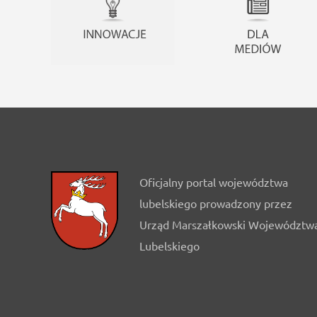
Oficjalny portal województwa
lubelskiego prowadzony przez
Urząd Marszałkowski Województw
Lubelskiego