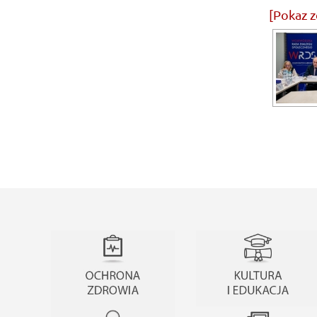
[Pokaz z