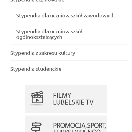
Stypendia dla uczniów szkół zawodowych
Stypendia dla uczniów szkół
ogólnokształcących
Stypendia z zakresu kultury
Stypendia studenckie