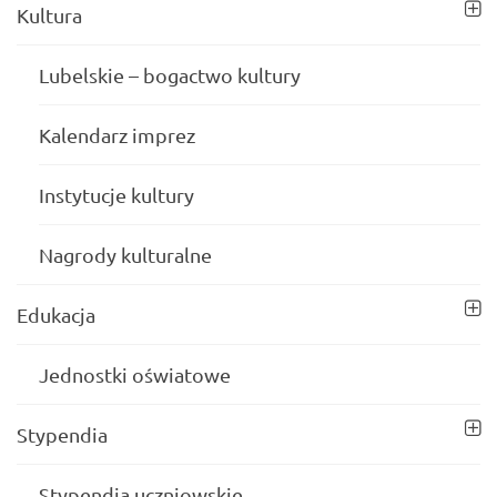
Kultura
Lubelskie – bogactwo kultury
Kalendarz imprez
Instytucje kultury
Nagrody kulturalne
Edukacja
Jednostki oświatowe
Stypendia
Stypendia uczniowskie