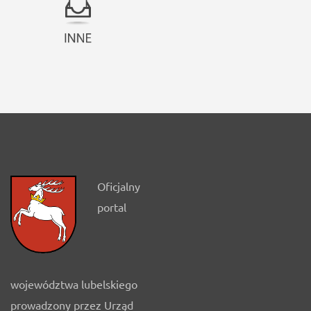
Oficjalny
portal
województwa lubelskiego
prowadzony przez Urząd