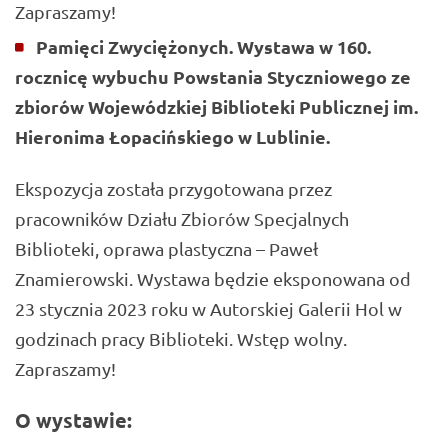
Zapraszamy!
Pamięci Zwyciężonych. Wystawa w 160.
rocznicę wybuchu Powstania Styczniowego ze
zbiorów Wojewódzkiej Biblioteki Publicznej im.
Hieronima Łopacińskiego w Lublinie.
Ekspozycja została przygotowana przez
pracowników Działu Zbiorów Specjalnych
Biblioteki, oprawa plastyczna – Paweł
Znamierowski. Wystawa będzie eksponowana od
23 stycznia 2023 roku w Autorskiej Galerii Hol w
godzinach pracy Biblioteki. Wstęp wolny.
Zapraszamy!
O wystawie: