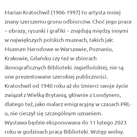
Marian Kratochwil (1906-1997) to artysta mniej
znany szerszemu gronu odbiorców. Choć jego prace
– obrazy, rysunki i grafiki – znajdują między innymi
w największych polskich muzeach, takich jak:
Muzeum Narodowe w Warszawie, Poznaniu,
Krakowie, Gdańsku czy też w zbiorach
ikonograficznych Biblioteki Jagiellońskiej, nie są
one prezentowane szerokiej publiczności.
Kratochwil od 1940 roku aż do śmierci swoje życie
związał z Wielką Brytanią, głównie z Londynem,
dlatego też, jako malarz emigracyjny w czasach PRL-
u, nie cieszył się szczególnym uznaniem.
Wystawa będzie eksponowana do 11 lutego 2023
roku w godzinach pracy Biblioteki. Wstęp wolny.