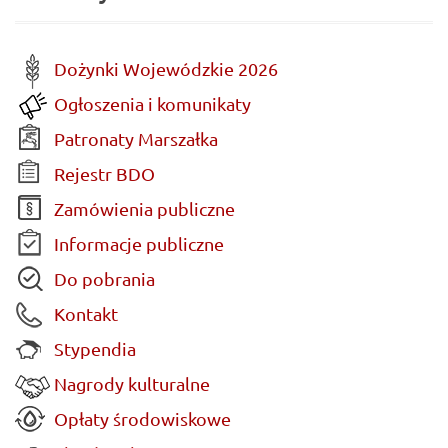
Dożynki Wojewódzkie 2026
Ogłoszenia i komunikaty
Patronaty Marszałka
Rejestr BDO
Zamówienia publiczne
Informacje publiczne
Do pobrania
Kontakt
Stypendia
Nagrody kulturalne
Opłaty środowiskowe