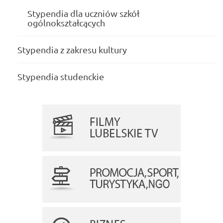
Stypendia dla uczniów szkół
ogólnokształcących
Stypendia z zakresu kultury
Stypendia studenckie