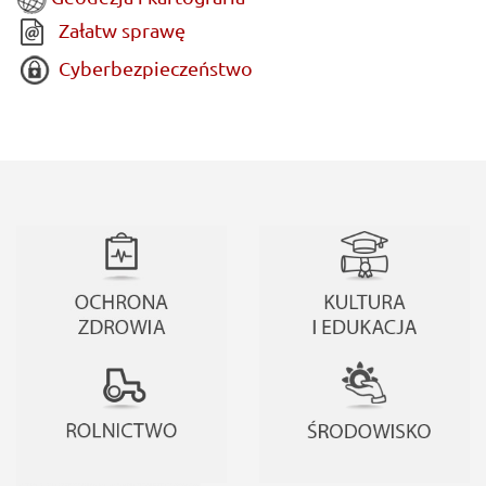
Załatw sprawę
Cyberbezpieczeństwo