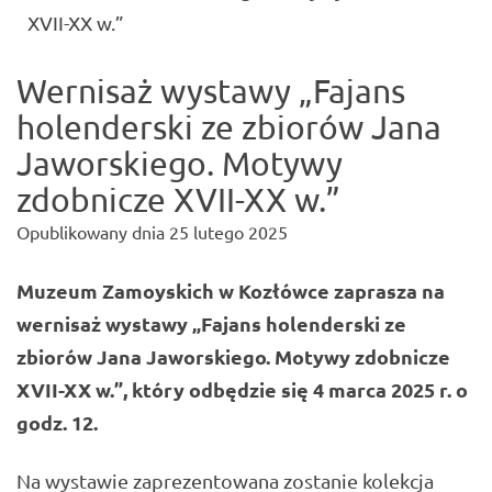
(current)
XVII-XX w.”
Wernisaż wystawy „Fajans
holenderski ze zbiorów Jana
Jaworskiego. Motywy
zdobnicze XVII-XX w.”
Opublikowany dnia
25 lutego 2025
Muzeum Zamoyskich w Kozłówce zaprasza na
wernisaż wystawy „Fajans holenderski ze
zbiorów Jana Jaworskiego. Motywy zdobnicze
XVII-XX w.”, który odbędzie się 4 marca 2025 r. o
godz. 12.
Na wystawie zaprezentowana zostanie kolekcja