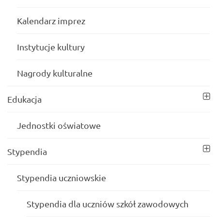
Kalendarz imprez
Instytucje kultury
Nagrody kulturalne
Edukacja
Jednostki oświatowe
Stypendia
Stypendia uczniowskie
Stypendia dla uczniów szkół zawodowych