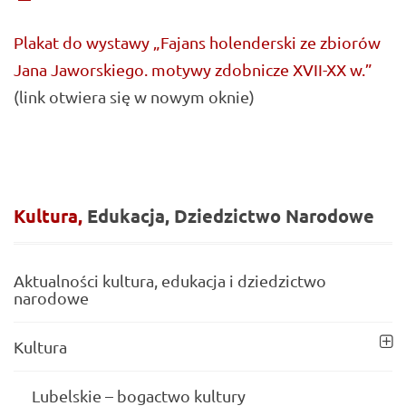
Plakat do wystawy „Fajans holenderski ze zbiorów
Jana Jaworskiego. motywy zdobnicze XVII-XX w.”
(link otwiera się w nowym oknie)
Kultura,
Edukacja,
Dziedzictwo
Narodowe
Aktualności kultura, edukacja i dziedzictwo
narodowe
Kultura
Lubelskie – bogactwo kultury