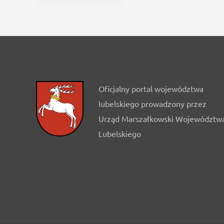
Oficjalny portal województwa
lubelskiego prowadzony przez
Urząd Marszałkowski Województw
Lubelskiego