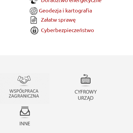
Geodezja i kartografia
Załatw sprawę
Cyberbezpieczeństwo