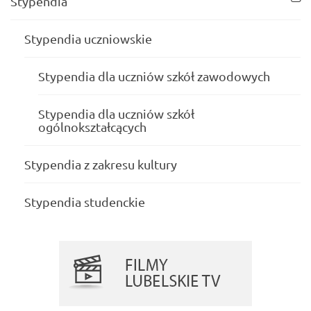
Stypendia
Stypendia uczniowskie
Stypendia dla uczniów szkół zawodowych
Stypendia dla uczniów szkół
ogólnokształcących
Stypendia z zakresu kultury
Stypendia studenckie