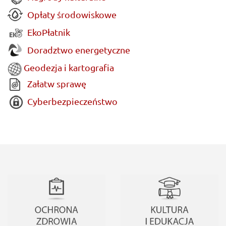
Opłaty środowiskowe
EkoPłatnik
Doradztwo energetyczne
Geodezja i kartografia
Załatw sprawę
Cyberbezpieczeństwo