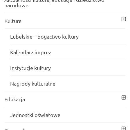
narodowe
Kultura
Lubelskie – bogactwo kultury
Kalendarz imprez
Instytucje kultury
Nagrody kulturalne
Edukacja
Jednostki oświatowe