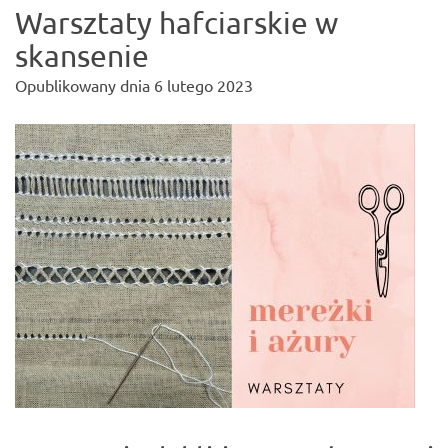
Warsztaty hafciarskie w
skansenie
Opublikowany dnia
6 lutego 2023