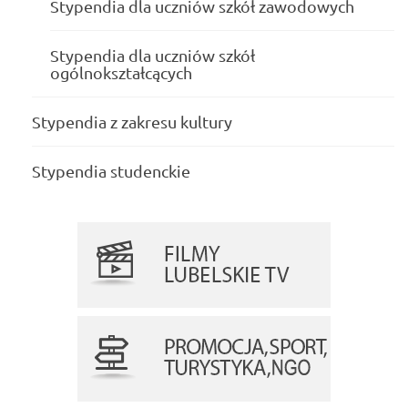
Stypendia dla uczniów szkół zawodowych
Stypendia dla uczniów szkół
ogólnokształcących
Stypendia z zakresu kultury
Stypendia studenckie