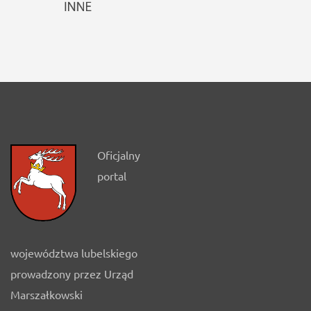
Oficjalny
portal
województwa lubelskiego
prowadzony przez Urząd
Marszałkowski