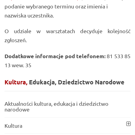
podanie wybranego terminu oraz imienia i
nazwiska uczestnika.
O udziale w warsztatach decyduje kolejność
zgłoszeń.
Dodatkowe informacje pod telefonem:
81 533 85
13 wew. 35
Kultura,
Edukacja,
Dziedzictwo
Narodowe
Aktualności kultura, edukacja i dziedzictwo
narodowe
Kultura