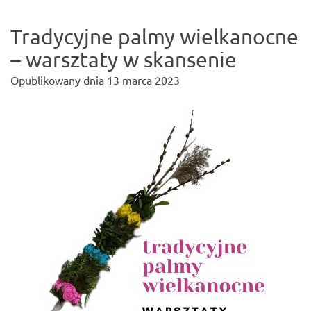
Tradycyjne palmy wielkanocne
– warsztaty w skansenie
Opublikowany dnia
13 marca 2023