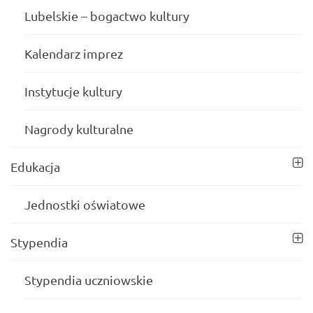
Lubelskie – bogactwo kultury
Kalendarz imprez
Instytucje kultury
Nagrody kulturalne
Edukacja
Jednostki oświatowe
Stypendia
Stypendia uczniowskie