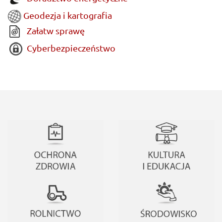
Geodezja i kartografia
Załatw sprawę
Cyberbezpieczeństwo