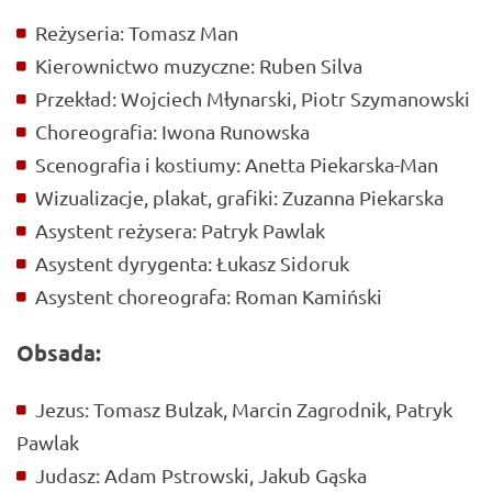
Reżyseria: Tomasz Man
Kierownictwo muzyczne: Ruben Silva
Przekład: Wojciech Młynarski, Piotr Szymanowski
Choreografia: Iwona Runowska
Scenografia i kostiumy: Anetta Piekarska-Man
Wizualizacje, plakat, grafiki: Zuzanna Piekarska
Asystent reżysera: Patryk Pawlak
Asystent dyrygenta: Łukasz Sidoruk
Asystent choreografa: Roman Kamiński
Obsada:
Jezus: Tomasz Bulzak, Marcin Zagrodnik, Patryk
Pawlak
Judasz: Adam Pstrowski, Jakub Gąska