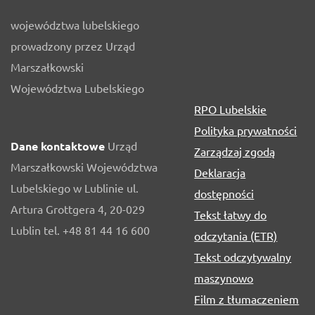
województwa lubelskiego
prowadzony przez Urząd
Marszałkowski
Województwa Lubelskiego
RPO Lubelskie
Polityka prywatności
Dane kontaktowe
Urząd
Zarządzaj zgodą
Marszałkowski Województwa
Deklaracja
Lubelskiego w Lublinie ul.
dostępności
Artura Grottgera 4, 20-029
Tekst łatwy do
Lublin tel. +48 81 44 16 600
odczytania (ETR)
Tekst odczytywalny
maszynowo
Film z tłumaczeniem