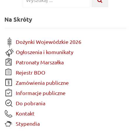
...
dla:
Na Skróty
Dożynki Wojewódzkie 2026
Ogłoszenia i komunikaty
Patronaty Marszałka
Rejestr BDO
Zamówienia publiczne
Informacje publiczne
Do pobrania
Kontakt
Stypendia