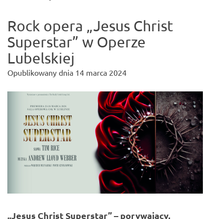
Rock opera „Jesus Christ
Superstar” w Operze
Lubelskiej
Opublikowany dnia
14 marca 2024
„Jesus Christ Superstar” – porywający,