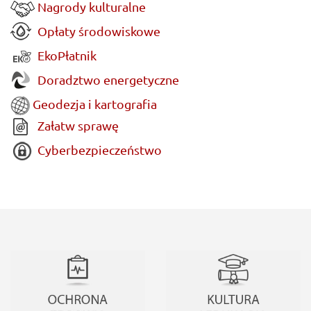
Nagrody kulturalne
Opłaty środowiskowe
EkoPłatnik
Doradztwo energetyczne
Geodezja i kartografia
Załatw sprawę
Cyberbezpieczeństwo