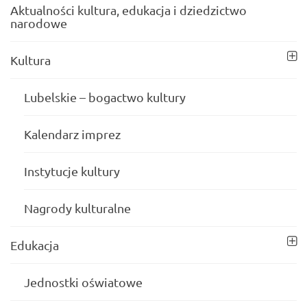
Aktualności kultura, edukacja i dziedzictwo
narodowe
Kultura
Lubelskie – bogactwo kultury
Kalendarz imprez
Instytucje kultury
Nagrody kulturalne
Edukacja
Jednostki oświatowe