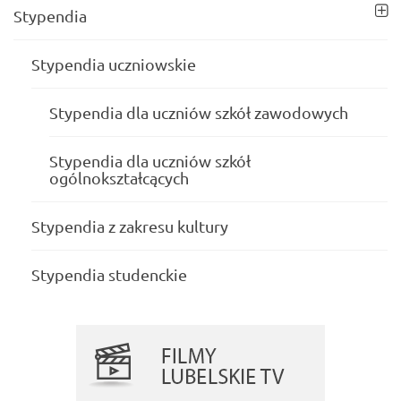
Stypendia
Stypendia uczniowskie
Stypendia dla uczniów szkół zawodowych
Stypendia dla uczniów szkół
ogólnokształcących
Stypendia z zakresu kultury
Stypendia studenckie