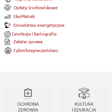
Opłaty środowiskowe
EkoPłatnik
Doradztwo energetyczne
Geodezja i kartografia
Załatw sprawę
Cyberbezpieczeństwo