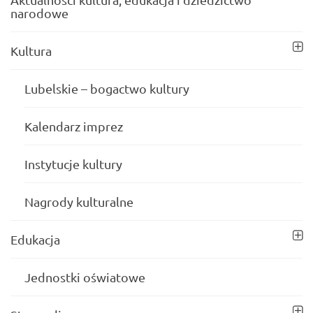
narodowe
Kultura
Lubelskie – bogactwo kultury
Kalendarz imprez
Instytucje kultury
Nagrody kulturalne
Edukacja
Jednostki oświatowe