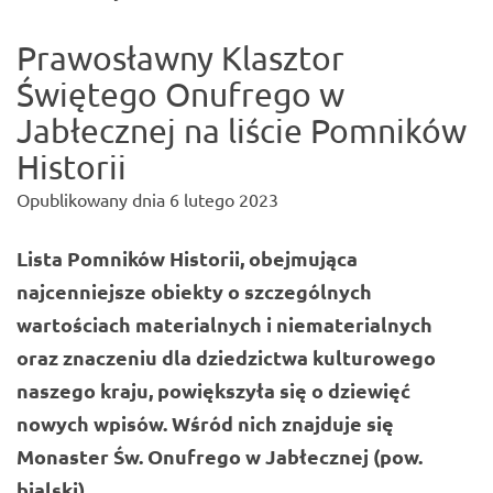
Prawosławny Klasztor
Świętego Onufrego w
Jabłecznej na liście Pomników
Historii
Opublikowany dnia
6 lutego 2023
Lista Pomników Historii, obejmująca
najcenniejsze obiekty o szczególnych
wartościach materialnych i niematerialnych
oraz znaczeniu dla dziedzictwa kulturowego
naszego kraju, powiększyła się o dziewięć
nowych wpisów. Wśród nich znajduje się
Monaster Św. Onufrego w Jabłecznej (pow.
bialski).