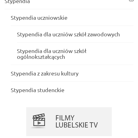
Stypendia
Stypendia uczniowskie
Stypendia dla uczniów szkół zawodowych
Stypendia dla uczniów szkół
ogólnokształcących
Stypendia z zakresu kultury
Stypendia studenckie