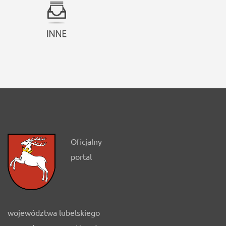
Oficjalny
portal
województwa lubelskiego