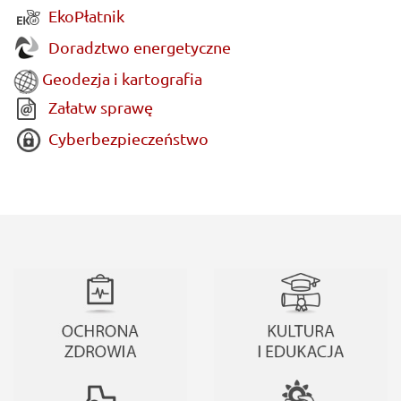
EkoPłatnik
Doradztwo energetyczne
Geodezja i kartografia
Załatw sprawę
Cyberbezpieczeństwo