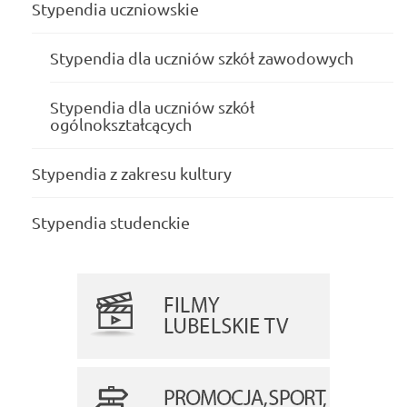
Stypendia uczniowskie
Stypendia dla uczniów szkół zawodowych
Stypendia dla uczniów szkół
ogólnokształcących
Stypendia z zakresu kultury
Stypendia studenckie