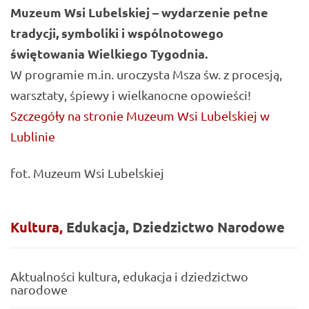
Muzeum Wsi Lubelskiej – wydarzenie pełne
tradycji, symboliki i wspólnotowego
świętowania Wielkiego Tygodnia.
W programie m.in. uroczysta Msza św. z procesją,
warsztaty, śpiewy i wielkanocne opowieści!
Szczegóły na stronie Muzeum Wsi Lubelskiej w
Lublinie
fot. Muzeum Wsi Lubelskiej
Kultura,
Edukacja,
Dziedzictwo
Narodowe
Aktualności kultura, edukacja i dziedzictwo
narodowe