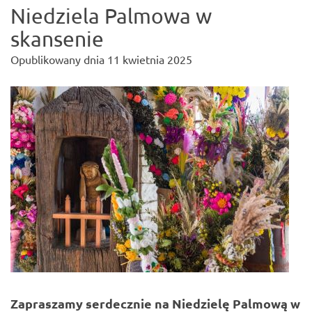
Niedziela Palmowa w
skansenie
Opublikowany dnia
11 kwietnia 2025
Zapraszamy serdecznie na Niedzielę Palmową w