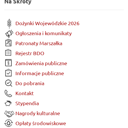
Na Skróty
Dożynki Wojewódzkie 2026
Ogłoszenia i komunikaty
Patronaty Marszałka
Rejestr BDO
Zamówienia publiczne
Informacje publiczne
Do pobrania
Kontakt
Stypendia
Nagrody kulturalne
Opłaty środowiskowe