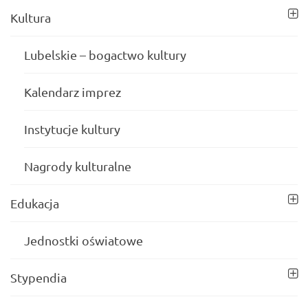
Kultura
Lubelskie – bogactwo kultury
Kalendarz imprez
Instytucje kultury
Nagrody kulturalne
Edukacja
Jednostki oświatowe
Stypendia