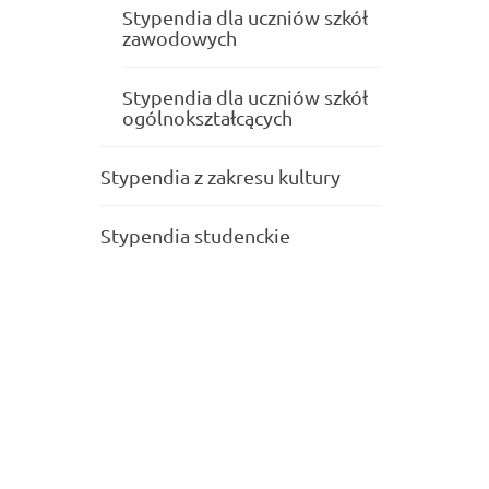
Stypendia dla uczniów szkół
zawodowych
Stypendia dla uczniów szkół
ogólnokształcących
Stypendia z zakresu kultury
Stypendia studenckie