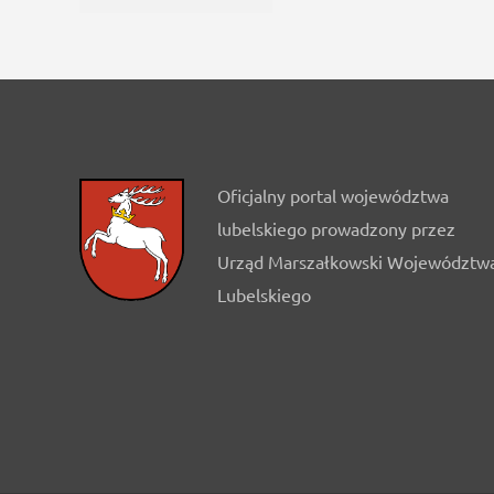
Oficjalny portal województwa
lubelskiego prowadzony przez
Urząd Marszałkowski Województw
Lubelskiego