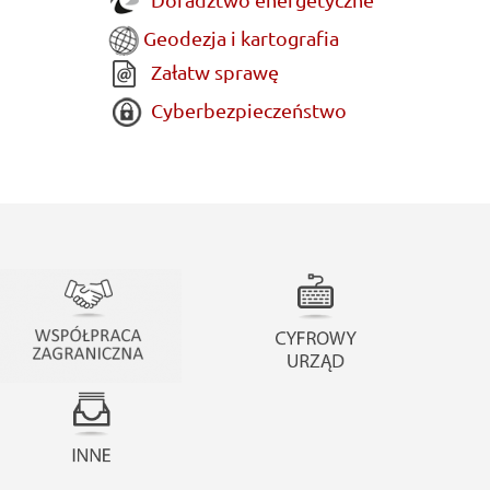
Geodezja i kartografia
Załatw sprawę
Cyberbezpieczeństwo