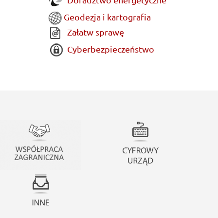
Geodezja i kartografia
Załatw sprawę
Cyberbezpieczeństwo