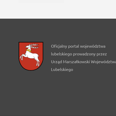
Oficjalny portal województwa
lubelskiego prowadzony przez
Urząd Marszałkowski Województw
Lubelskiego