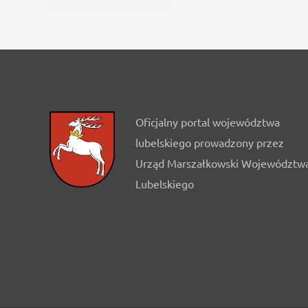
Oficjalny portal województwa
lubelskiego prowadzony przez
Urząd Marszałkowski Województw
Lubelskiego