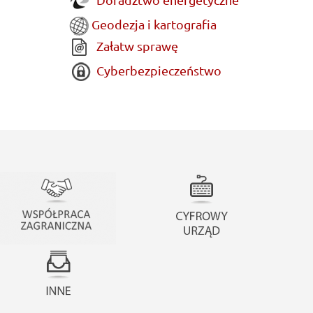
Geodezja i kartografia
Załatw sprawę
Cyberbezpieczeństwo