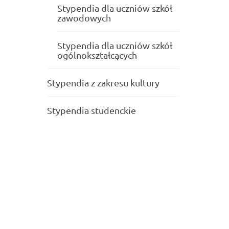
Stypendia dla uczniów szkół
zawodowych
Stypendia dla uczniów szkół
ogólnokształcących
Stypendia z zakresu kultury
Stypendia studenckie