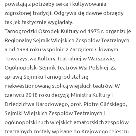
powstają z potrzeby serca i kultywowania
zagrożonej tradycji. Odgrywa się dawne obrzędy
tak jak faktycznie wyglądały.
Tarnogrodzki Ośrodek Kultury od 1975 r. organizuje
Regionalny Sejmik Wiejskich Zespołów Teatralnych,
a od 1984 roku wspólnie z Zarządem Głównym
Towarzystwa Kultury Teatralnej w Warszawie,
Ogólnopolski Sejmik Teatrów Wsi Polskiej. Za
sprawą Sejmiku Tarnogród stał się
niekwestionowaną stolicą wiejskich teatrów. W
czerwcu 2018 roku decyzją Ministra Kultury i
Dziedzictwa Narodowego, prof. Piotra Glińskiego,
Sejmiki Wiejskich Zespołów Teatralnych i
ogólnopolski ruch wiejskich amatorskich zespołów
teatralnych zostały wpisane do Krajowego rejestru