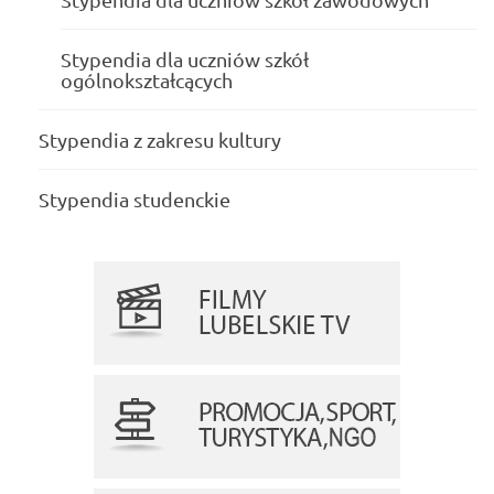
Stypendia dla uczniów szkół
ogólnokształcących
Stypendia z zakresu kultury
Stypendia studenckie