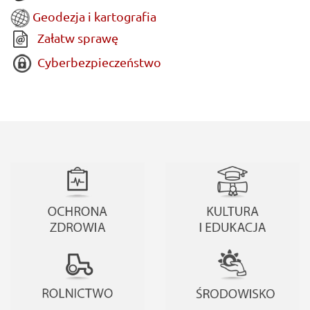
Geodezja i kartografia
Załatw sprawę
Cyberbezpieczeństwo