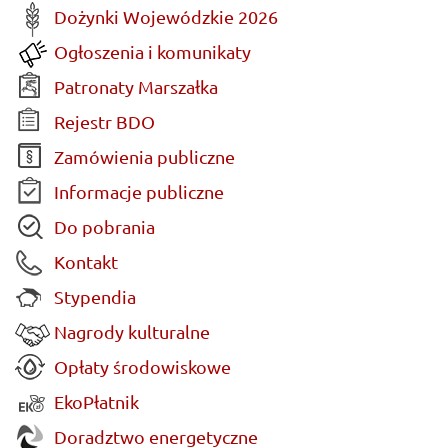
Dożynki Wojewódzkie 2026
Ogłoszenia i komunikaty
Patronaty Marszałka
Rejestr BDO
Zamówienia publiczne
Informacje publiczne
Do pobrania
Kontakt
Stypendia
Nagrody kulturalne
Opłaty środowiskowe
EkoPłatnik
Doradztwo energetyczne