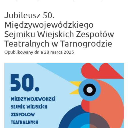
Jubileusz 50.
Międzywojewódzkiego
Sejmiku Wiejskich Zespołów
Teatralnych w Tarnogrodzie
Opublikowany dnia
28 marca 2025