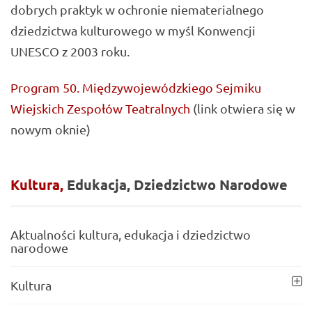
dobrych praktyk w ochronie niematerialnego
dziedzictwa kulturowego w myśl Konwencji
UNESCO z 2003 roku.
Program 50. Międzywojewódzkiego Sejmiku
Wiejskich Zespołów Teatralnych
(link otwiera się w
nowym oknie)
Kultura,
Edukacja,
Dziedzictwo
Narodowe
Aktualności kultura, edukacja i dziedzictwo
narodowe
Kultura