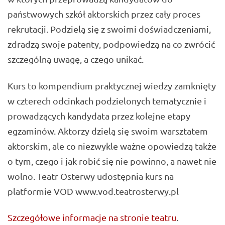
państwowych szkół aktorskich przez cały proces
rekrutacji. Podzielą się z swoimi doświadczeniami,
zdradzą swoje patenty, podpowiedzą na co zwrócić
szczególną uwagę, a czego unikać.
Kurs to kompendium praktycznej wiedzy zamknięty
w czterech odcinkach podzielonych tematycznie i
prowadzących kandydata przez kolejne etapy
egzaminów. Aktorzy dzielą się swoim warsztatem
aktorskim, ale co niezwykle ważne opowiedzą także
o tym, czego i jak robić się nie powinno, a nawet nie
wolno. Teatr Osterwy udostępnia kurs na
platformie VOD www.vod.teatrosterwy.pl
Szczegółowe informacje na stronie teatru
.