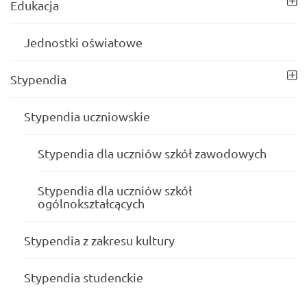
Edukacja
Jednostki oświatowe
Stypendia
Stypendia uczniowskie
Stypendia dla uczniów szkół zawodowych
Stypendia dla uczniów szkół
ogólnokształcących
Stypendia z zakresu kultury
Stypendia studenckie