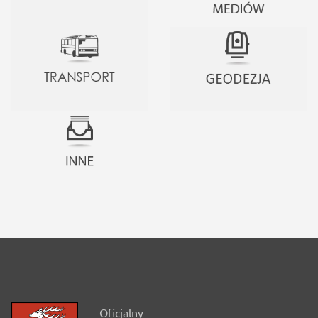
Oficjalny