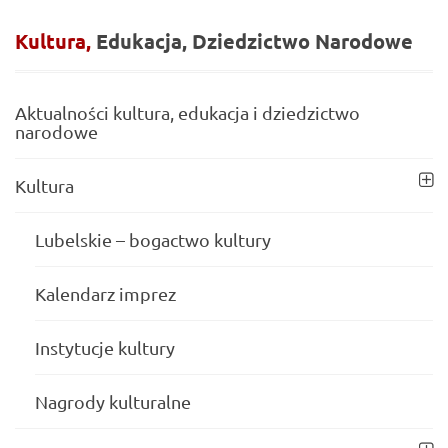
Kultura,
Edukacja,
Dziedzictwo
Narodowe
Aktualności kultura, edukacja i dziedzictwo
narodowe
Kultura
Lubelskie – bogactwo kultury
Kalendarz imprez
Instytucje kultury
Nagrody kulturalne