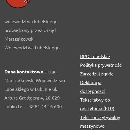
województwa lubelskiego
prowadzony przez Urząd
Marszałkowski
Województwa Lubelskiego
RPO Lubelskie
Polityka prywatności
Dane kontaktowe
Urząd
Zarządzaj zgodą
Marszałkowski Województwa
Deklaracja
Lubelskiego w Lublinie ul.
dostępności
Artura Grottgera 4, 20-029
Tekst łatwy do
Lublin tel. +48 81 44 16 600
odczytania (ETR)
Tekst odczytywalny
maszynowo