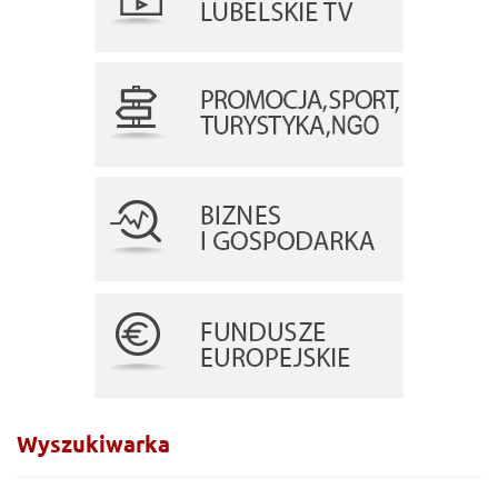
Wyszukiwarka