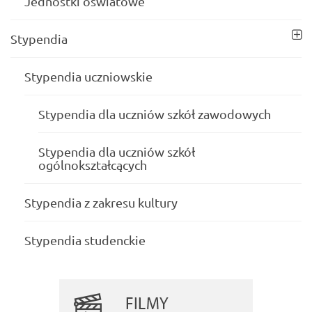
Jednostki oświatowe
Stypendia
Stypendia uczniowskie
Stypendia dla uczniów szkół zawodowych
Stypendia dla uczniów szkół
ogólnokształcących
Stypendia z zakresu kultury
Stypendia studenckie