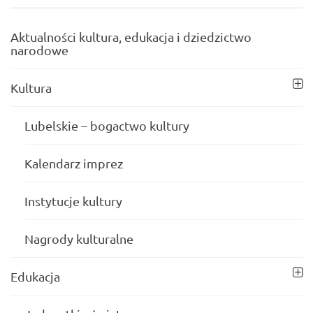
Aktualności kultura, edukacja i dziedzictwo
narodowe
Kultura
Lubelskie – bogactwo kultury
Kalendarz imprez
Instytucje kultury
Nagrody kulturalne
Edukacja