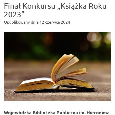
Finał Konkursu „Książka Roku
2023”
Opublikowany dnia
12 czerwca 2024
Wojewódzka Biblioteka Publiczna im. Hieronima