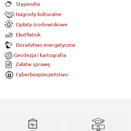
Stypendia
Nagrody kulturalne
Opłaty środowiskowe
EkoPłatnik
Doradztwo energetyczne
Geodezja i kartografia
Załatw sprawę
Cyberbezpieczeństwo