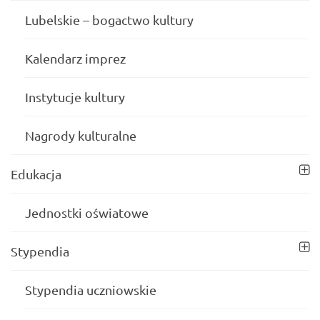
Lubelskie – bogactwo kultury
Kalendarz imprez
Instytucje kultury
Nagrody kulturalne
Edukacja
Jednostki oświatowe
Stypendia
Stypendia uczniowskie