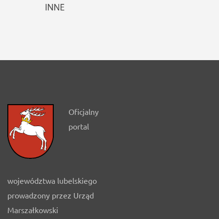
Oficjalny
portal
województwa lubelskiego
prowadzony przez Urząd
Marszałkowski