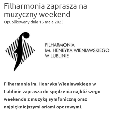
Filharmonia zaprasza na
muzyczny weekend
Opublikowany dnia
16 maja 2023
Filharmonia im. Henryka Wieniawskiego w
Lublinie zaprasza do spędzenia najbliższego
weekendu z muzyką symfoniczną oraz
najpiękniejszymi ariami operowymi.