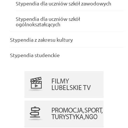
Stypendia dla uczniów szkół zawodowych
Stypendia dla uczniów szkół
ogólnokształcących
Stypendia z zakresu kultury
Stypendia studenckie