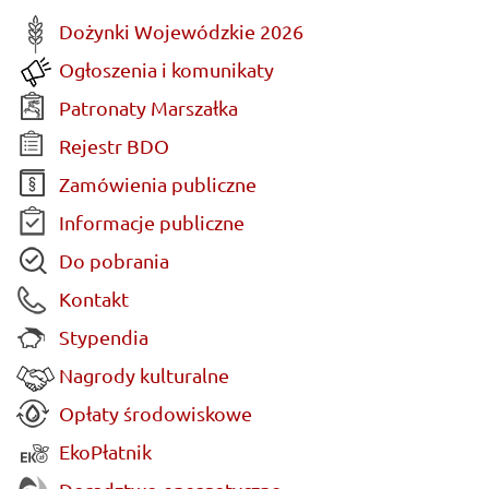
Dożynki Wojewódzkie 2026
Ogłoszenia i komunikaty
Patronaty Marszałka
Rejestr BDO
Zamówienia publiczne
Informacje publiczne
Do pobrania
Kontakt
Stypendia
Nagrody kulturalne
Opłaty środowiskowe
EkoPłatnik