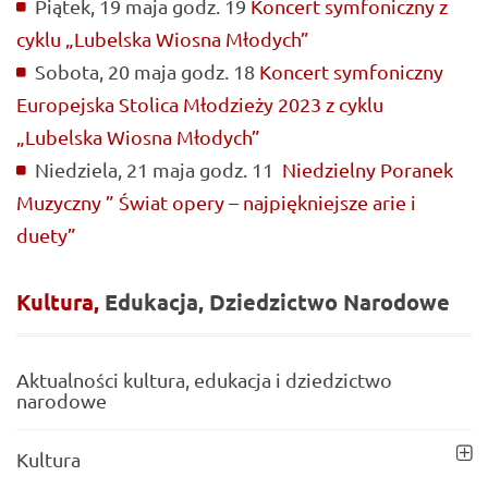
Piątek, 19 maja godz. 19
Koncert symfoniczny z
cyklu „Lubelska Wiosna Młodych”
Sobota, 20 maja godz. 18
Koncert symfoniczny
Europejska Stolica Młodzieży 2023 z cyklu
„Lubelska Wiosna Młodych”
Niedziela, 21 maja godz. 11
Niedzielny Poranek
Muzyczny ” Świat opery – najpiękniejsze arie i
duety”
Kultura,
Edukacja,
Dziedzictwo
Narodowe
Aktualności kultura, edukacja i dziedzictwo
narodowe
Kultura