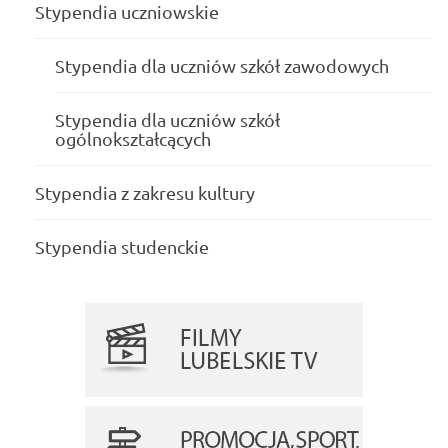
Stypendia uczniowskie
Stypendia dla uczniów szkół zawodowych
Stypendia dla uczniów szkół
ogólnokształcących
Stypendia z zakresu kultury
Stypendia studenckie