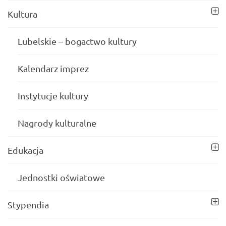
Kultura
Lubelskie – bogactwo kultury
Kalendarz imprez
Instytucje kultury
Nagrody kulturalne
Edukacja
Jednostki oświatowe
Stypendia