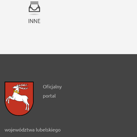
Oficjalny
portal
województwa lubelskiego