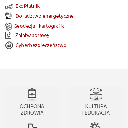
EkoPłatnik
Doradztwo energetyczne
Geodezja i kartografia
Załatw sprawę
Cyberbezpieczeństwo