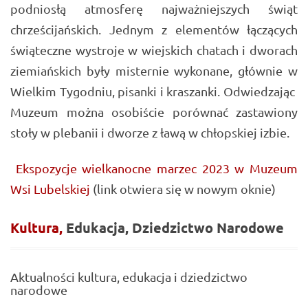
podniosłą atmosferę najważniejszych świąt
chrześcijańskich. Jednym z elementów łączących
świąteczne wystroje w wiejskich chatach i dworach
ziemiańskich były misternie wykonane, głównie w
Wielkim Tygodniu, pisanki i kraszanki. Odwiedzając
Muzeum można osobiście porównać zastawiony
stoły w plebanii i dworze z ławą w chłopskiej izbie.
Ekspozycje wielkanocne marzec 2023 w Muzeum
Wsi Lubelskiej
(link otwiera się w nowym oknie)
Kultura,
Edukacja,
Dziedzictwo
Narodowe
Aktualności kultura, edukacja i dziedzictwo
narodowe