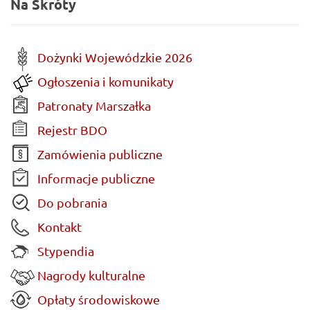
Na Skróty
Dożynki Wojewódzkie 2026
Ogłoszenia i komunikaty
Patronaty Marszałka
Rejestr BDO
Zamówienia publiczne
Informacje publiczne
Do pobrania
Kontakt
Stypendia
Nagrody kulturalne
Opłaty środowiskowe