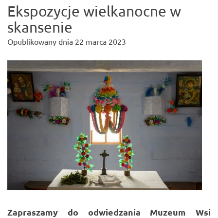
Ekspozycje wielkanocne w
skansenie
Opublikowany dnia
22 marca 2023
Zapraszamy do odwiedzania Muzeum Wsi