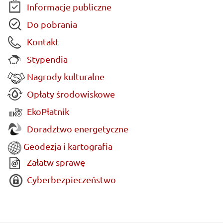
Informacje publiczne
Do pobrania
Kontakt
Stypendia
Nagrody kulturalne
Opłaty środowiskowe
EkoPłatnik
Doradztwo energetyczne
Geodezja i kartografia
Załatw sprawę
Cyberbezpieczeństwo