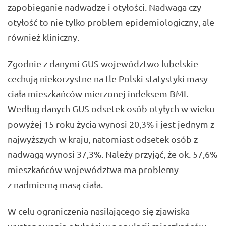
zapobieganie nadwadze i otyłości. Nadwaga czy
otyłość to nie tylko problem epidemiologiczny, ale
również kliniczny.
Zgodnie z danymi GUS województwo lubelskie
cechują niekorzystne na tle Polski statystyki masy
ciała mieszkańców mierzonej indeksem BMI.
Według danych GUS odsetek osób otyłych w wieku
powyżej 15 roku życia wynosi 20,3% i jest jednym z
najwyższych w kraju, natomiast odsetek osób z
nadwagą wynosi 37,3%. Należy przyjąć, że ok. 57,6%
mieszkańców województwa ma problemy
z nadmierną masą ciała.
W celu ograniczenia nasilającego się zjawiska