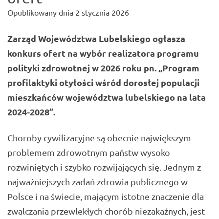
Opublikowany dnia
2 stycznia 2026
Zarząd Województwa Lubelskiego ogłasza
konkurs ofert na wybór realizatora programu
polityki zdrowotnej w 2026 roku pn. „Program
profilaktyki otyłości wśród dorosłej populacji
mieszkańców województwa lubelskiego na lata
2024-2028”.
Choroby cywilizacyjne są obecnie największym
problemem zdrowotnym państw wysoko
rozwiniętych i szybko rozwijających się. Jednym z
najważniejszych zadań zdrowia publicznego w
Polsce i na świecie, mającym istotne znaczenie dla
zwalczania przewlekłych chorób niezakaźnych, jest