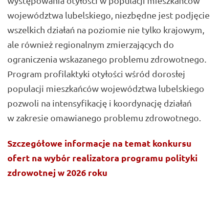
występowania otyłości w populacji mieszkańców
województwa lubelskiego, niezbędne jest podjęcie
wszelkich działań na poziomie nie tylko krajowym,
ale również regionalnym zmierzających do
ograniczenia wskazanego problemu zdrowotnego.
Program profilaktyki otyłości wśród dorosłej
populacji mieszkańców województwa lubelskiego
pozwoli na intensyfikację i koordynację działań
w zakresie omawianego problemu zdrowotnego.
Szczegółowe informacje na temat konkursu
ofert na wybór realizatora programu polityki
zdrowotnej w 2026 roku