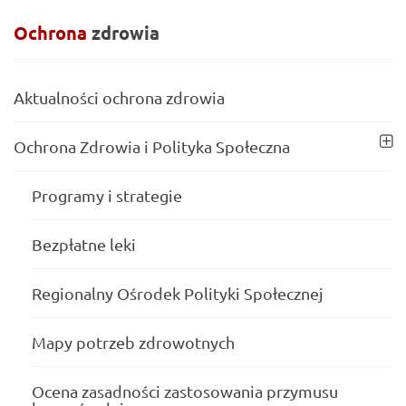
Ochrona
zdrowia
Aktualności ochrona zdrowia
Ochrona Zdrowia i Polityka Społeczna
Programy i strategie
Bezpłatne leki
Regionalny Ośrodek Polityki Społecznej
Mapy potrzeb zdrowotnych
Ocena zasadności zastosowania przymusu