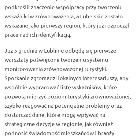
podkreślił znaczenie współpracy przy tworzeniu
wskaźników zrównoważenia, a Lubelskie zostało
wskazane jako pierwszy region, który już rozpoczął
prace nad ich identyfikacją.
Już 5 grudnia w Lublinie odbędą się pierwsze
warsztaty poświęcone tworzeniu systemu
monitorowania zrównoważonej turystyki.
Spotkanie zgromadzi lokalnych interesariuszy, aby
wspólnie wypracować listę wskaźników, które
pozwolą mierzyć poziom turystyki zrównoważonej,
szybko reagować na potencjalne problemy oraz
dostarczać dane, które mogą wpływać na
strategiczne decyzje w regionie, jak również
podnosić świadomość mieszkańców i branży