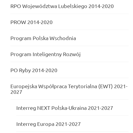
RPO Województwa Lubelskiego 2014-2020
PROW 2014-2020
Program Polska Wschodnia
Program Inteligentny Rozwój
PO Ryby 2014-2020
Europejska Współpraca Terytorialna (EWT) 2021-
2027
Interreg NEXT Polska-Ukraina 2021-2027
Interreg Europa 2021-2027