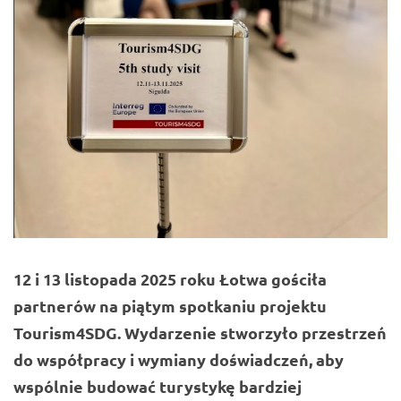
12 i 13 listopada 2025 roku Łotwa gościła
partnerów na piątym spotkaniu projektu
Tourism4SDG. Wydarzenie stworzyło przestrzeń
do współpracy i wymiany doświadczeń, aby
wspólnie budować turystykę bardziej