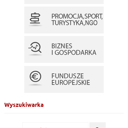
Wyszukiwarka
Wyszukiwanie