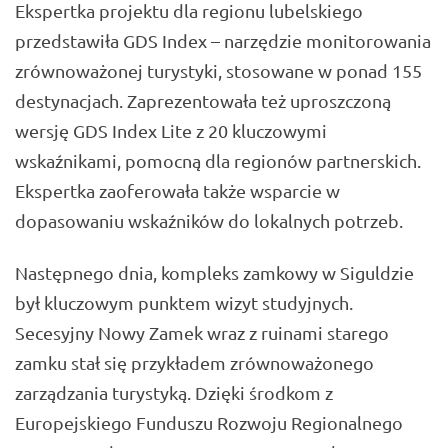
Ekspertka projektu dla regionu lubelskiego
przedstawiła GDS Index – narzędzie monitorowania
zrównoważonej turystyki, stosowane w ponad 155
destynacjach. Zaprezentowała też uproszczoną
wersję GDS Index Lite z 20 kluczowymi
wskaźnikami, pomocną dla regionów partnerskich.
Ekspertka zaoferowała także wsparcie w
dopasowaniu wskaźników do lokalnych potrzeb.
Następnego dnia, kompleks zamkowy w Siguldzie
był kluczowym punktem wizyt studyjnych.
Secesyjny Nowy Zamek wraz z ruinami starego
zamku stał się przykładem zrównoważonego
zarządzania turystyką. Dzięki środkom z
Europejskiego Funduszu Rozwoju Regionalnego