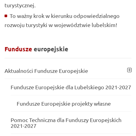
turystycznej.
To ważny krok w kierunku odpowiedzialnego
rozwoju turystyki w województwie lubelskim!
Fundusze
europejskie
Aktualności Fundusze Europejskie
Fundusze Europejskie dla Lubelskiego 2021-2027
Fundusze Europejskie projekty własne
Pomoc Techniczna dla Funduszy Europejskich
2021-2027