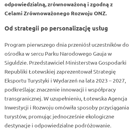
odpowiedzialną, zrównoważoną i zgodną z
Celami Zrównoważonego Rozwoju ONZ.
Od strategii po personalizację usług
Program pierwszego dnia przeniósł uczestników do
ośrodka w sercu Parku Narodowego Gauja w
Siguldzie. Przedstawiciel Ministerstwa Gospodarki
Republiki Łotewskiej zaprezentował Strategię
Eksportu Turystyki i Wydarzeń na lata 2023 – 2027,
podkreślając znaczenie innowacji i współpracy
transgranicznej. W uzupełnieniu, Łotewska Agencja
Inwestycji i Rozwoju omówiła sposoby przyciągania
turystów, promując jednocześnie ekologiczne
destynacje i odpowiedzialne podróżowanie.