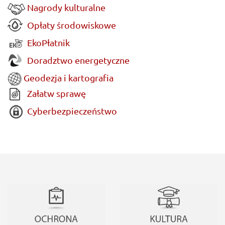
Nagrody kulturalne
Opłaty środowiskowe
EkoPłatnik
Doradztwo energetyczne
Geodezja i kartografia
Załatw sprawę
Cyberbezpieczeństwo