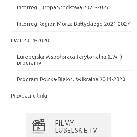
Interreg Europa Środkowa 2021-2027
Interreg Region Morza Bałtyckiego 2021-2027
EWT 2014-2020
Europejska Współpraca Terytorialna (EWT) –
programy
Program Polska-Białoruś-Ukraina 2014-2020
Przydatne linki