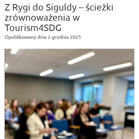
Z Rygi do Siguldy – ścieżki
zrównoważenia w
Tourism4SDG
Opublikowany dnia
2 grudnia 2025