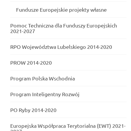
Fundusze Europejskie projekty własne
Pomoc Techniczna dla Funduszy Europejskich
2021-2027
RPO Województwa Lubelskiego 2014-2020
PROW 2014-2020
Program Polska Wschodnia
Program Inteligentny Rozwój
PO Ryby 2014-2020
Europejska Współpraca Terytorialna (EWT) 2021-