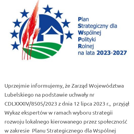
Uprzejmie informujemy, że Zarząd Województwa
Lubelskiego na podstawie uchwały nr
CDLXXXIV/8505/2023 z dnia 12 lipca 2023 r., przyjął
Wykaz ekspertów w ramach wyboru strategii
rozwoju lokalnego kierowanego przez społeczność
w zakresie Planu Strategicznego dla Wspólnej