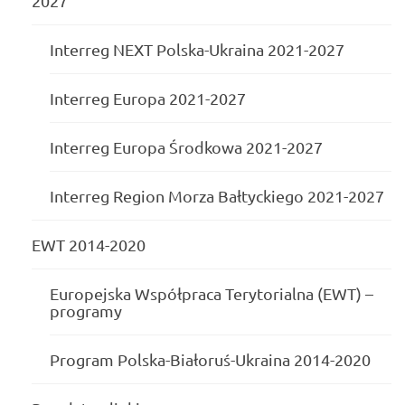
2027
Interreg NEXT Polska-Ukraina 2021-2027
Interreg Europa 2021-2027
Interreg Europa Środkowa 2021-2027
Interreg Region Morza Bałtyckiego 2021-2027
EWT 2014-2020
Europejska Współpraca Terytorialna (EWT) –
programy
Program Polska-Białoruś-Ukraina 2014-2020