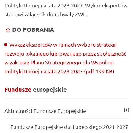
Polityki Rolnej na lata 2023-2027. Wykaz ekspertów
stanowi załącznik do uchwały ZWL.
DO POBRANIA
Wykaz ekspertów w ramach wyboru strategii
rozwoju lokalnego kierowanego przez społeczność
w zakresie Planu Strategicznego dla Wspólnej
Polityki Rolnej na lata 2023-2027 (pdf 199 KB)
Fundusze
europejskie
Aktualności Fundusze Europejskie
Fundusze Europejskie dla Lubelskiego 2021-2027