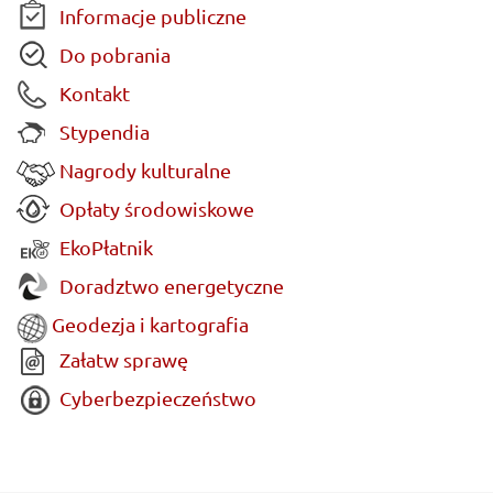
Informacje publiczne
Do pobrania
Kontakt
Stypendia
Nagrody kulturalne
Opłaty środowiskowe
EkoPłatnik
Doradztwo energetyczne
Geodezja i kartografia
Załatw sprawę
Cyberbezpieczeństwo