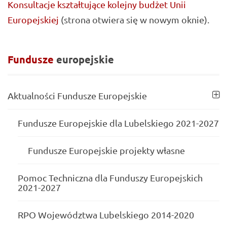
Konsultacje kształtujące kolejny budżet Unii
Europejskiej
(strona otwiera się w nowym oknie).
Fundusze
europejskie
Aktualności Fundusze Europejskie
Fundusze Europejskie dla Lubelskiego 2021-2027
Fundusze Europejskie projekty własne
Pomoc Techniczna dla Funduszy Europejskich
2021-2027
RPO Województwa Lubelskiego 2014-2020