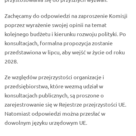
Zachęcamy do odpowiedzi na zaproszenie Komisji
poprzez wyrażenie swojej opinii na temat
kolejnego budżetu i kierunku rozwoju polityki. Po
konsultacjach, formalna propozycja zostanie
przedstawiona w lipcu, aby wejść w życie od roku
2028.
Ze względów przejrzystości organizacje i
przedsiębiorstwa, które wezmą udział w
konsultacjach publicznych, są proszone o
zarejestrowanie się w Rejestrze przejrzystości UE.
Natomiast odpowiedzi można przesłać w
dowolnym języku urzędowym UE.