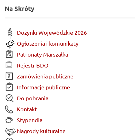
Na Skróty
Dożynki Wojewódzkie 2026
Ogłoszenia i komunikaty
Patronaty Marszałka
Rejestr BDO
Zamówienia publiczne
Informacje publiczne
Do pobrania
Kontakt
Stypendia
Nagrody kulturalne