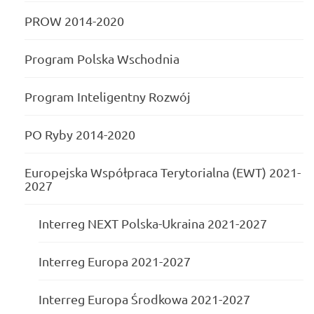
PROW 2014-2020
Program Polska Wschodnia
Program Inteligentny Rozwój
PO Ryby 2014-2020
Europejska Współpraca Terytorialna (EWT) 2021-
2027
Interreg NEXT Polska-Ukraina 2021-2027
Interreg Europa 2021-2027
Interreg Europa Środkowa 2021-2027