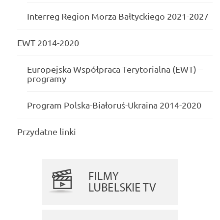
Interreg Region Morza Bałtyckiego 2021-2027
EWT 2014-2020
Europejska Współpraca Terytorialna (EWT) –
programy
Program Polska-Białoruś-Ukraina 2014-2020
Przydatne linki