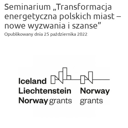
Seminarium „Transformacja
energetyczna polskich miast –
nowe wyzwania i szanse”
Opublikowany dnia
25 października 2022