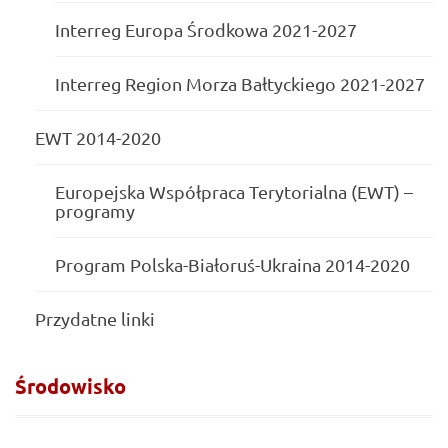
Interreg Europa Środkowa 2021-2027
Interreg Region Morza Bałtyckiego 2021-2027
EWT 2014-2020
Europejska Współpraca Terytorialna (EWT) –
programy
Program Polska-Białoruś-Ukraina 2014-2020
Przydatne linki
Środowisko