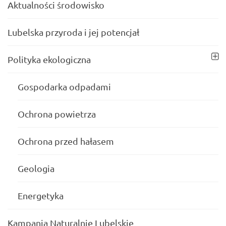
Aktualności środowisko
Lubelska przyroda i jej potencjał
Polityka ekologiczna
Gospodarka odpadami
Ochrona powietrza
Ochrona przed hałasem
Geologia
Energetyka
Kampania Naturalnie Lubelskie