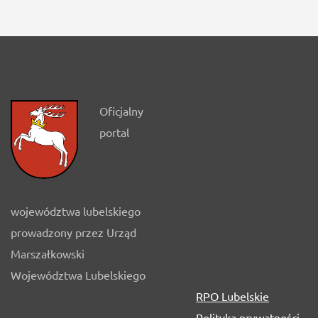
Oficjalny
portal
województwa lubelskiego
prowadzony przez Urząd
Marszałkowski
Województwa Lubelskiego
RPO Lubelskie
Polityka prywatności