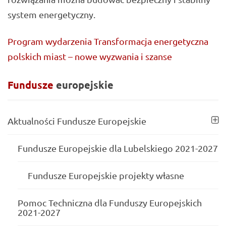
system energetyczny.
Program wydarzenia Transformacja energetyczna
polskich miast – nowe wyzwania i szanse
Fundusze
europejskie
Aktualności Fundusze Europejskie
Fundusze Europejskie dla Lubelskiego 2021-2027
Fundusze Europejskie projekty własne
Pomoc Techniczna dla Funduszy Europejskich
2021-2027