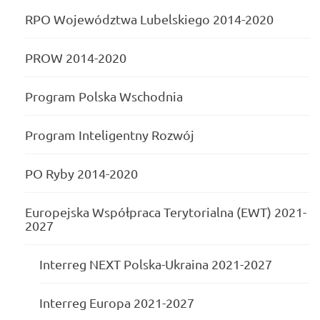
RPO Województwa Lubelskiego 2014-2020
PROW 2014-2020
Program Polska Wschodnia
Program Inteligentny Rozwój
PO Ryby 2014-2020
Europejska Współpraca Terytorialna (EWT) 2021-
2027
Interreg NEXT Polska-Ukraina 2021-2027
Interreg Europa 2021-2027