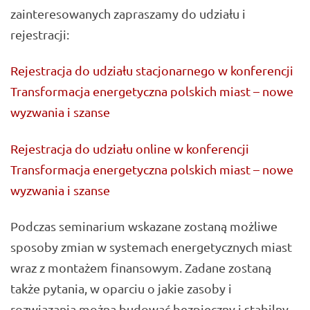
zainteresowanych zapraszamy do udziału i
rejestracji:
Rejestracja do udziału stacjonarnego w konferencji
Transformacja energetyczna polskich miast – nowe
wyzwania i szanse
Rejestracja do udziału online w konferencji
Transformacja energetyczna polskich miast – nowe
wyzwania i szanse
Podczas seminarium wskazane zostaną możliwe
sposoby zmian w systemach energetycznych miast
wraz z montażem finansowym. Zadane zostaną
także pytania, w oparciu o jakie zasoby i
rozwiązania można budować bezpieczny i stabilny