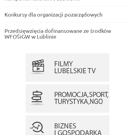
Konkursy dla organizacji pozarządowych
Przedsięwzięcia dofinansowane ze środków
WFOŚiGW w Lublinie