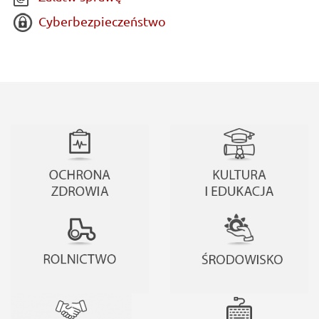
Cyberbezpieczeństwo