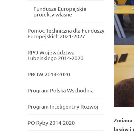
Fundusze Europejskie
projekty własne
Pomoc Techniczna dla Funduszy
Europejskich 2021-2027
RPO Województwa
Lubelskiego 2014-2020
PROW 2014-2020
Program Polska Wschodnia
Program Inteligentny Rozwój
Zmiana 
PO Ryby 2014-2020
lasów i