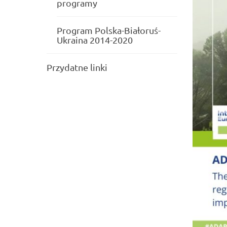
programy
Program Polska-Białoruś-
Ukraina 2014-2020
Przydatne linki