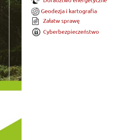
Geodezja i kartografia
Załatw sprawę
Cyberbezpieczeństwo