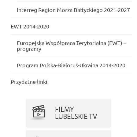
Interreg Region Morza Bałtyckiego 2021-2027
EWT 2014-2020
Europejska Współpraca Terytorialna (EWT) –
programy
Program Polska-Białoruś-Ukraina 2014-2020
Przydatne linki