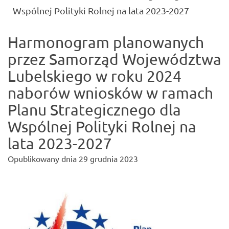
(current)
Wspólnej Polityki Rolnej na lata 2023-2027
Harmonogram planowanych
przez Samorząd Województwa
Lubelskiego w roku 2024
naborów wniosków w ramach
Planu Strategicznego dla
Wspólnej Polityki Rolnej na
lata 2023-2027
Opublikowany dnia
29 grudnia 2023