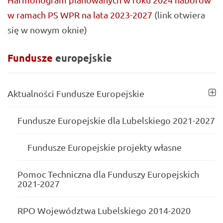
w ramach PS WPR na lata 2023-2027
(link otwiera
się w nowym oknie)
Fundusze
europejskie
Aktualności Fundusze Europejskie
Fundusze Europejskie dla Lubelskiego 2021-2027
Fundusze Europejskie projekty własne
Pomoc Techniczna dla Funduszy Europejskich
2021-2027
RPO Województwa Lubelskiego 2014-2020