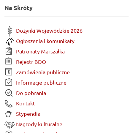
Na Skróty
Dożynki Wojewódzkie 2026
Ogłoszenia i komunikaty
Patronaty Marszałka
Rejestr BDO
Zamówienia publiczne
Informacje publiczne
Do pobrania
Kontakt
Stypendia
Nagrody kulturalne