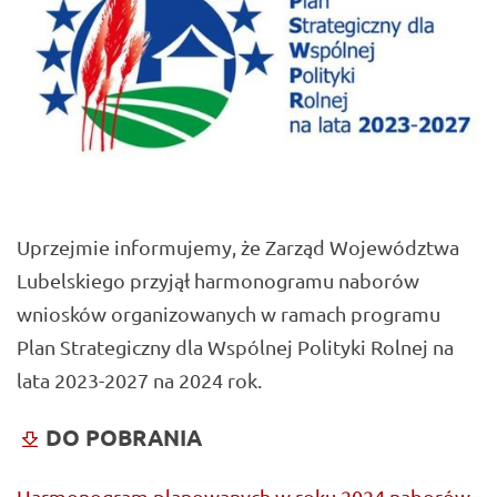
Uprzejmie informujemy, że Zarząd Województwa
Lubelskiego przyjął harmonogramu naborów
wniosków organizowanych w ramach programu
Plan Strategiczny dla Wspólnej Polityki Rolnej na
lata 2023-2027 na 2024 rok.
DO POBRANIA
Harmonogram planowanych w roku 2024 naborów