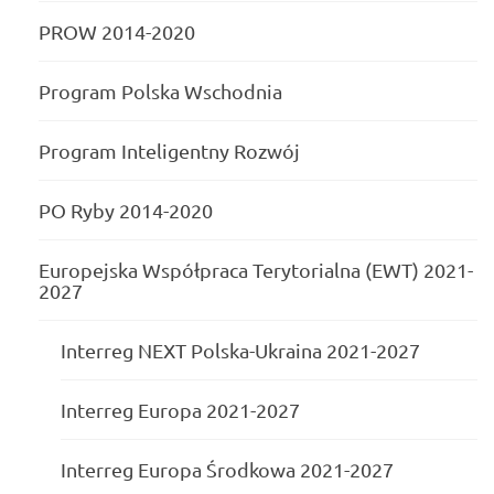
PROW 2014-2020
Program Polska Wschodnia
Program Inteligentny Rozwój
PO Ryby 2014-2020
Europejska Współpraca Terytorialna (EWT) 2021-
2027
Interreg NEXT Polska-Ukraina 2021-2027
Interreg Europa 2021-2027
Interreg Europa Środkowa 2021-2027