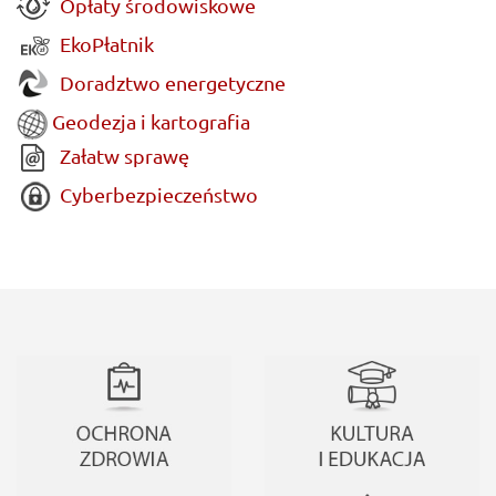
Opłaty środowiskowe
EkoPłatnik
Doradztwo energetyczne
Geodezja i kartografia
Załatw sprawę
Cyberbezpieczeństwo