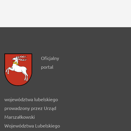
Oficjalny
portal
województwa lubelskiego
prowadzony przez Urząd
Marszałkowski
Województwa Lubelskiego