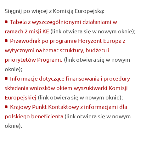
Sięgnij po więcej z Komisją Europejską:
Tabela z wyszczególnionymi działaniami w
ramach 2 misji KE
(link otwiera się w nowym oknie);
Przewodnik po programie Horyzont Europa z
wytycznymi na temat struktury, budżetu i
priorytetów Programu
(link otwiera się w nowym
oknie);
Informacje dotyczące finansowania i procedury
składania wniosków okiem wyszukiwarki Komisji
Europejskiej
(link otwiera się w nowym oknie);
Krajowy Punkt Kontaktowy z informacjami dla
polskiego beneficjenta
(link otwiera się w nowym
oknie).