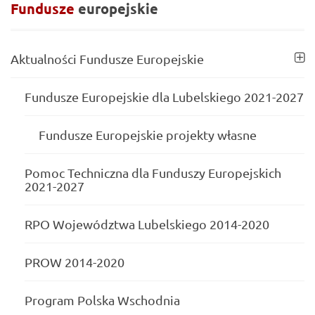
Fundusze
europejskie
Aktualności Fundusze Europejskie
Fundusze Europejskie dla Lubelskiego 2021-2027
Fundusze Europejskie projekty własne
Pomoc Techniczna dla Funduszy Europejskich
2021-2027
RPO Województwa Lubelskiego 2014-2020
PROW 2014-2020
Program Polska Wschodnia