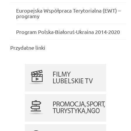
Europejska Współpraca Terytorialna (EWT) –
programy
Program Polska-Białoruś-Ukraina 2014-2020
Przydatne linki