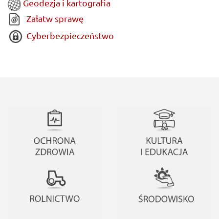
Geodezja i kartografia
Załatw sprawę
Cyberbezpieczeństwo