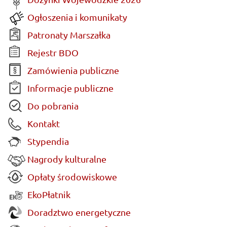
Ogłoszenia i komunikaty
Patronaty Marszałka
Rejestr BDO
Zamówienia publiczne
Informacje publiczne
Do pobrania
Kontakt
Stypendia
Nagrody kulturalne
Opłaty środowiskowe
EkoPłatnik
Doradztwo energetyczne