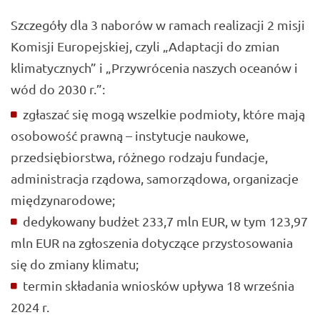
Szczegóły dla 3 naborów w ramach realizacji 2 misji
Komisji Europejskiej, czyli „Adaptacji do zmian
klimatycznych” i „Przywrócenia naszych oceanów i
wód do 2030 r.”:
zgłaszać się mogą wszelkie podmioty, które mają
osobowość prawną – instytucje naukowe,
przedsiębiorstwa, różnego rodzaju fundacje,
administracja rządowa, samorządowa, organizacje
międzynarodowe;
dedykowany budżet 233,7 mln EUR, w tym 123,97
mln EUR na zgłoszenia dotyczące przystosowania
się do zmiany klimatu;
termin składania wniosków upływa 18 września
2024 r.