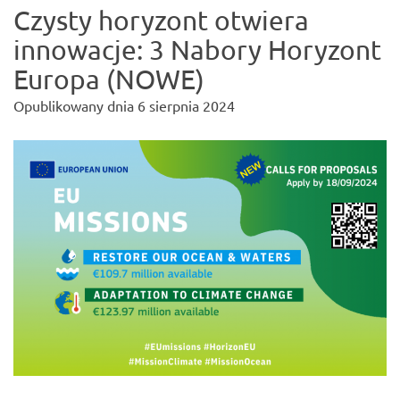
Czysty horyzont otwiera
innowacje: 3 Nabory Horyzont
Europa (NOWE)
Opublikowany dnia
6 sierpnia 2024