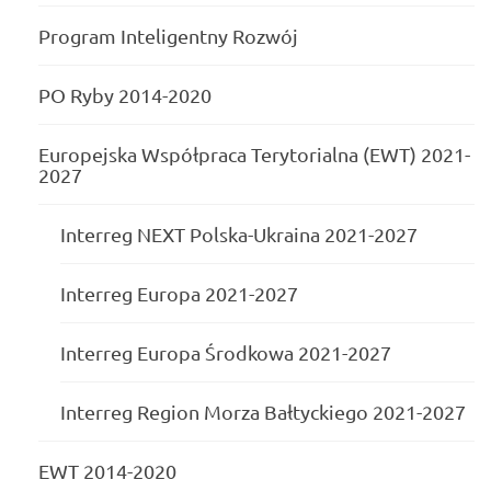
Program Inteligentny Rozwój
PO Ryby 2014-2020
Europejska Współpraca Terytorialna (EWT) 2021-
2027
Interreg NEXT Polska-Ukraina 2021-2027
Interreg Europa 2021-2027
Interreg Europa Środkowa 2021-2027
Interreg Region Morza Bałtyckiego 2021-2027
EWT 2014-2020