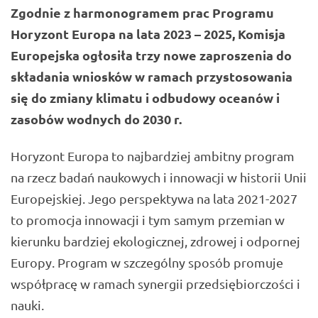
Zgodnie z harmonogramem prac Programu
Horyzont Europa na lata 2023 – 2025, Komisja
Europejska ogłosiła trzy nowe zaproszenia do
składania wniosków w ramach przystosowania
się do zmiany klimatu i odbudowy oceanów i
zasobów wodnych do 2030 r.
Horyzont Europa to najbardziej ambitny program
na rzecz badań naukowych i innowacji w historii Unii
Europejskiej. Jego perspektywa na lata 2021-2027
to promocja innowacji i tym samym przemian w
kierunku bardziej ekologicznej, zdrowej i odpornej
Europy. Program w szczególny sposób promuje
współpracę w ramach synergii przedsiębiorczości i
nauki.