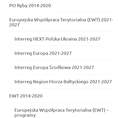
PO Ryby 2014-2020
Europejska Współpraca Terytorialna (EWT) 2021-
2027
Interreg NEXT Polska-Ukraina 2021-2027
Interreg Europa 2021-2027
Interreg Europa Środkowa 2021-2027
Interreg Region Morza Bałtyckiego 2021-2027
EWT 2014-2020
Europejska Współpraca Terytorialna (EWT) –
programy