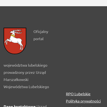
Oficjalny
portal
województwa lubelskiego
prowadzony przez Urząd
Marszałkowski
Województwa Lubelskiego
RPO Lubelskie
Polityka prywatności
Dane kontaktowe
Urząd