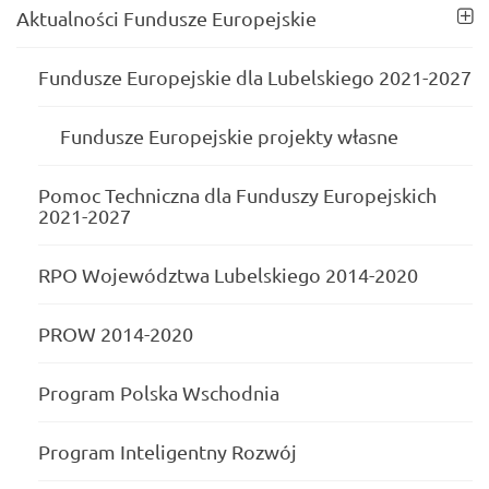
Aktualności Fundusze Europejskie
Fundusze Europejskie dla Lubelskiego 2021-2027
Fundusze Europejskie projekty własne
Pomoc Techniczna dla Funduszy Europejskich
2021-2027
RPO Województwa Lubelskiego 2014-2020
PROW 2014-2020
Program Polska Wschodnia
Program Inteligentny Rozwój