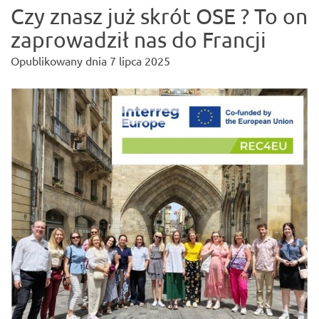
Czy znasz już skrót OSE ? To on
zaprowadził nas do Francji
Opublikowany dnia
7 lipca 2025