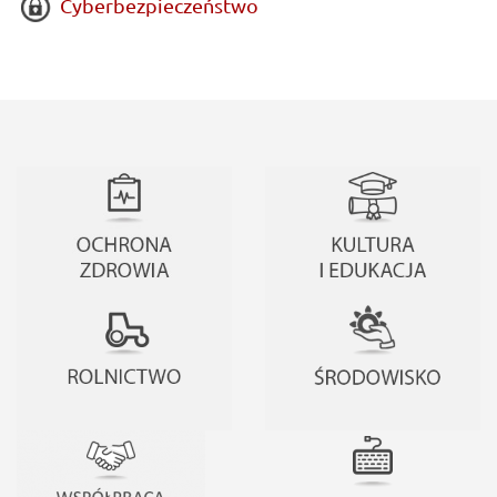
Cyberbezpieczeństwo