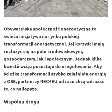
Obywatelska społeczność energetyczna to
świeża inicjatywa na rynku polskiej
transformacji energetycznej. Jej korzyści mają
rozłożyć się na polu środowiskowym,
gospodarczym, jak i społecznym. Jednak kilka
kwestii wciąż pozostaje do uregulowania. Aby
ścieżka transformacji szybko zajaśniała energią
z OSE, partnerzy REC4EU od razu chcą wdrażać
to, co najlepsze.
Wspólna droga