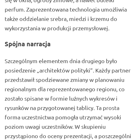
perfum. Zaprezentowana technologia umożliwia
także oddzielanie srebra, miedzi i krzemu do
wykorzystania w produkcji przemysłowej.
Spójna narracja
Szczególnym elementem dnia drugiego było
posiedzenie „architektów polityki”. Każdy partner
przedstawił spodziewane zmiany w planowaniu
regionalnym dla reprezentowanego regionu, co
zostało spisane w formie luźnych wykresów i
rysunków na przygotowanej tablicy. Ta prosta
forma uczestnictwa pomogła utrzymać wysoki
poziom uwagi uczestników. W skupieniu
przystąpiono do oceny prezentacji, a poszczególni