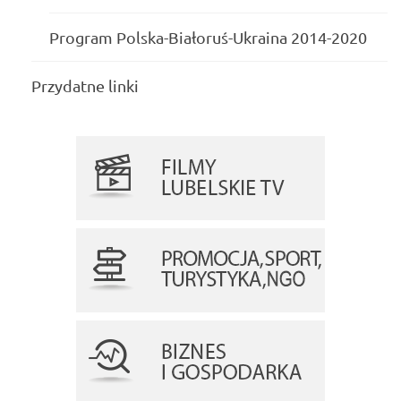
Program Polska-Białoruś-Ukraina 2014-2020
Przydatne linki