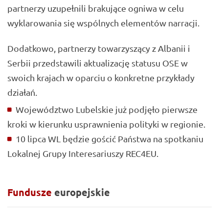
partnerzy uzupełnili brakujące ogniwa w celu
wyklarowania się wspólnych elementów narracji.
Dodatkowo, partnerzy towarzyszący z Albanii i
Serbii przedstawili aktualizację statusu OSE w
swoich krajach w oparciu o konkretne przykłady
działań.
Województwo Lubelskie już podjęło pierwsze
kroki w kierunku usprawnienia polityki w regionie.
10 lipca WL będzie gościć Państwa na spotkaniu
Lokalnej Grupy Interesariuszy REC4EU.
Fundusze
europejskie