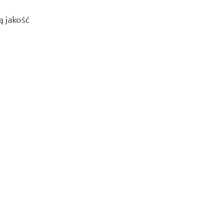
 jakość