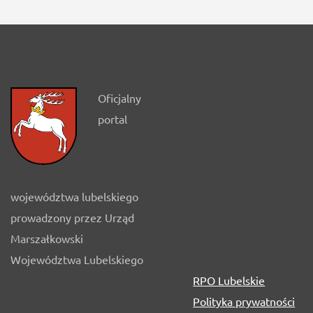
Oficjalny
portal
województwa lubelskiego
prowadzony przez Urząd
Marszałkowski
Województwa Lubelskiego
RPO Lubelskie
Polityka prywatności