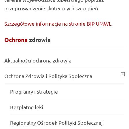
przeprowadzenie skutecznych szczepień.
Szczegółowe informacje na stronie BIP UMWL
Ochrona
zdrowia
Aktualności ochrona zdrowia
Ochrona Zdrowia i Polityka Społeczna
Programy i strategie
Bezpłatne leki
Regionalny Ośrodek Polityki Społecznej