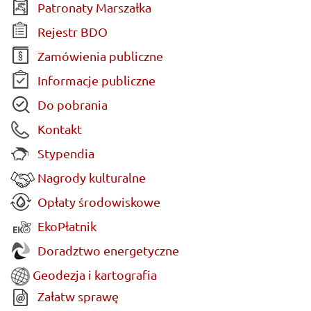
Patronaty Marszałka
Rejestr BDO
Zamówienia publiczne
Informacje publiczne
Do pobrania
Kontakt
Stypendia
Nagrody kulturalne
Opłaty środowiskowe
EkoPłatnik
Doradztwo energetyczne
Geodezja i kartografia
Załatw sprawę