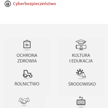
Cyberbezpieczeństwo