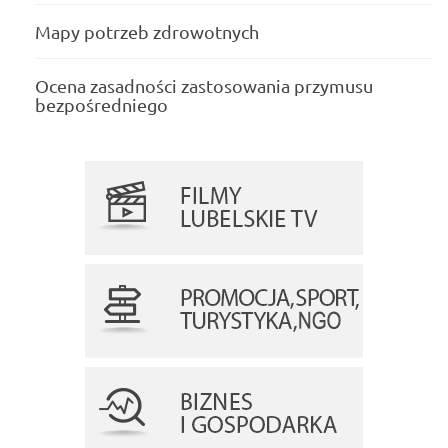
Mapy potrzeb zdrowotnych
Ocena zasadności zastosowania przymusu
bezpośredniego