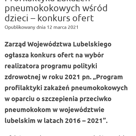
pneumokokowych wśród
dzieci – konkurs ofert
Opublikowany dnia
12 marca 2021
Zarząd Województwa Lubelskiego
ogłasza konkurs ofert na wybór
realizatora programu polityki
zdrowotnej w roku 2021 pn. „Program
profilaktyki zakażeń pneumokokowych
w oparciu o szczepienia przeciwko
pneumokokom w województwie
lubelskim w latach 2016 – 2021”.