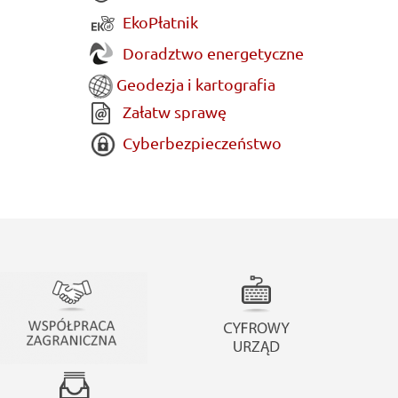
EkoPłatnik
Doradztwo energetyczne
Geodezja i kartografia
Załatw sprawę
Cyberbezpieczeństwo