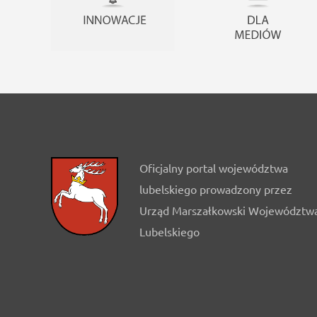
Oficjalny portal województwa
lubelskiego prowadzony przez
Urząd Marszałkowski Województw
Lubelskiego