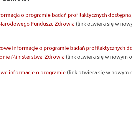
formacja o programie badań profilaktycznych dostępna 
 Narodowego Funduszu Zdrowia
(link otwiera się w no
łowe informacje o programie badań profilaktycznych d
ronie Ministerstwa Zdrowia
(link otwiera się w nowym o
we informacje o programie
(link otwiera się w nowym 