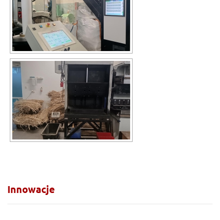
Innowacje