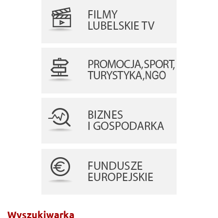
Wyszukiwarka