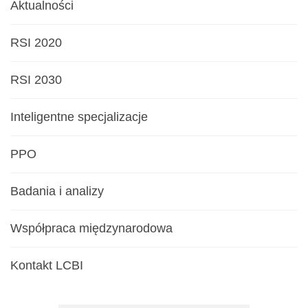
Aktualności
RSI 2020
RSI 2030
Inteligentne specjalizacje
PPO
Badania i analizy
Współpraca międzynarodowa
Kontakt LCBI