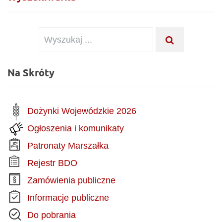
Wyszukiwanie dla:
WYSZUKAJ .
Na Skróty
Dożynki Wojewódzkie 2026
Ogłoszenia i komunikaty
Patronaty Marszałka
Rejestr BDO
Zamówienia publiczne
Informacje publiczne
Do pobrania