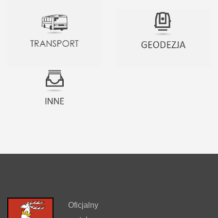
Oficjalny