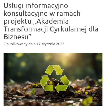
Usługi informacyjno-
konsultacyjne w ramach
projektu „Akademia
Transformacji Cyrkularnej dla
Biznesu”
Opublikowany dnia
17 stycznia 2025