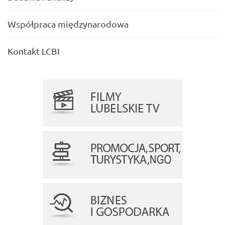
Współpraca międzynarodowa
Kontakt LCBI