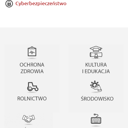
Cyberbezpieczeństwo