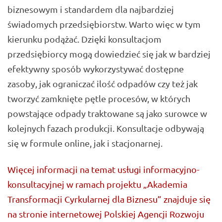
biznesowym i standardem dla najbardziej
świadomych przedsiębiorstw. Warto więc w tym
kierunku podążać. Dzięki konsultacjom
przedsiębiorcy mogą dowiedzieć się jak w bardziej
efektywny sposób wykorzystywać dostępne
zasoby, jak ograniczać ilość odpadów czy też jak
tworzyć zamknięte pętle procesów, w których
powstające odpady traktowane są jako surowce w
kolejnych fazach produkcji. Konsultacje odbywają
się w formule online, jak i stacjonarnej.
Więcej informacji na temat usługi informacyjno-
konsultacyjnej w ramach projektu „Akademia
Transformacji Cyrkularnej dla Biznesu” znajduje się
na stronie internetowej Polskiej Agencji Rozwoju