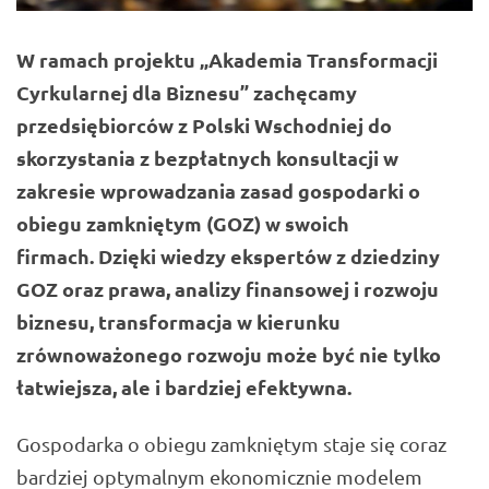
W ramach projektu „Akademia Transformacji
Cyrkularnej dla Biznesu” zachęcamy
przedsiębiorców z Polski Wschodniej do
skorzystania z bezpłatnych konsultacji w
zakresie wprowadzania zasad gospodarki o
obiegu zamkniętym (GOZ) w swoich
firmach. Dzięki wiedzy ekspertów z dziedziny
GOZ oraz prawa, analizy finansowej i rozwoju
biznesu, transformacja w kierunku
zrównoważonego rozwoju może być nie tylko
łatwiejsza, ale i bardziej efektywna.
Gospodarka o obiegu zamkniętym staje się coraz
bardziej optymalnym ekonomicznie modelem