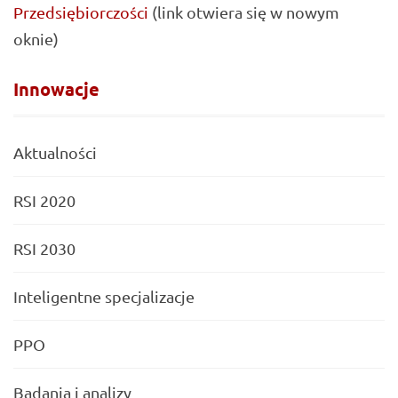
Przedsiębiorczości
(link otwiera się w nowym
oknie)
Innowacje
Aktualności
RSI 2020
RSI 2030
Inteligentne specjalizacje
PPO
Badania i analizy