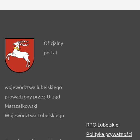
Oficjalny
portal
województwa lubelskiego
prowadzony przez Urząd
Marszałkowski
Województwa Lubelskiego
RPO Lubelskie
Polityka prywatności