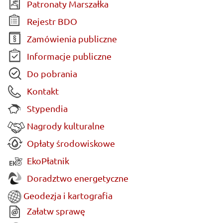
Patronaty Marszałka
Rejestr BDO
Zamówienia publiczne
Informacje publiczne
Do pobrania
Kontakt
Stypendia
Nagrody kulturalne
Opłaty środowiskowe
EkoPłatnik
Doradztwo energetyczne
Geodezja i kartografia
Załatw sprawę