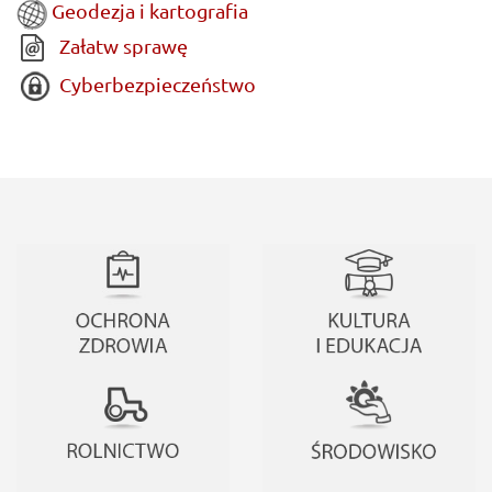
Geodezja i kartografia
Załatw sprawę
Cyberbezpieczeństwo