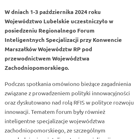
W dniach 1-3 października 2024 roku
Województwo Lubelskie uczestniczyło w
posiedzeniu Regionalnego Forum
Inteligentnych Specjalizacji przy Konwencie
Marszałków Województw RP pod
przewodnictwem Województwa
Zachodniopomorskiego.
Podczas spotkania omówiono bieżące zagadnienia
związane z prowadzeniem polityki innowacyjności
oraz dyskutowano nad rolą RFIS w polityce rozwoju
innowacji. Tematem forum były również
inteligentne specjalizacje województwa
zachodniopomorskiego, ze szczególnym