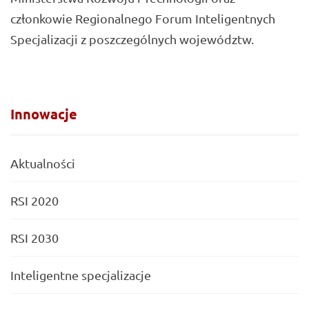
członkowie Regionalnego Forum Inteligentnych
Specjalizacji z poszczególnych województw.
Innowacje
Aktualności
RSI 2020
RSI 2030
Inteligentne specjalizacje