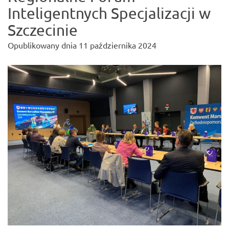
Inteligentnych Specjalizacji w
Szczecinie
Opublikowany dnia
11 października 2024