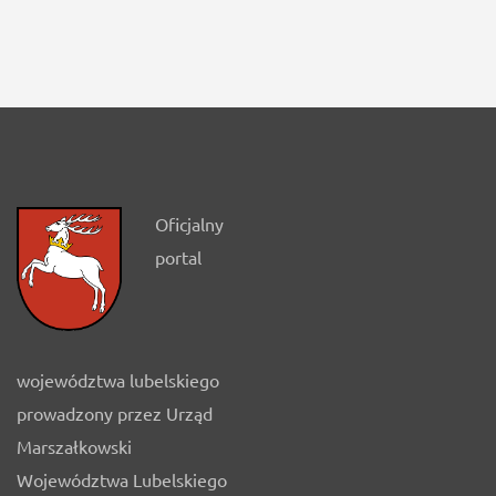
Oficjalny
portal
województwa lubelskiego
prowadzony przez Urząd
Marszałkowski
Województwa Lubelskiego