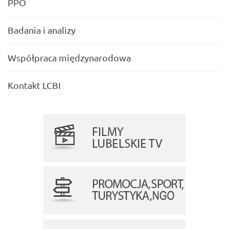
PPO
Badania i analizy
Współpraca międzynarodowa
Kontakt LCBI