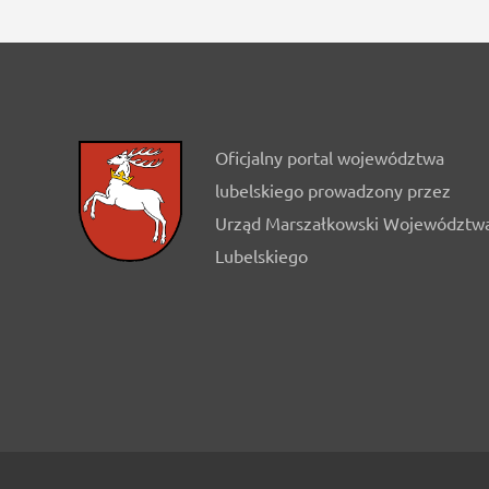
Oficjalny portal województwa
lubelskiego prowadzony przez
Urząd Marszałkowski Województw
Lubelskiego