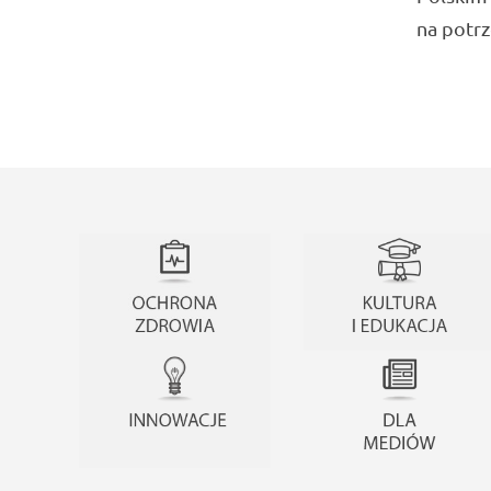
na potr