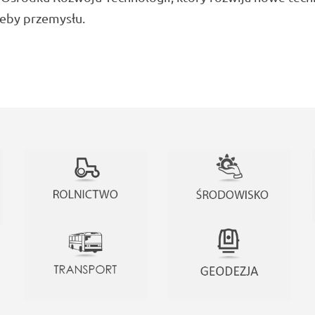
zeby przemysłu.