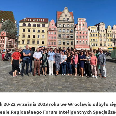
h 20-22 września 2023 roku we Wrocławiu odbyło się
enie Regionalnego Forum Inteligentnych Specjalizac