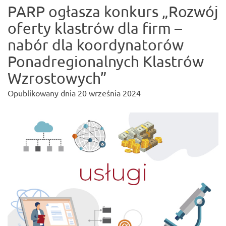
PARP ogłasza konkurs „Rozwój
oferty klastrów dla firm –
nabór dla koordynatorów
Ponadregionalnych Klastrów
Wzrostowych”
Opublikowany dnia
20 września 2024