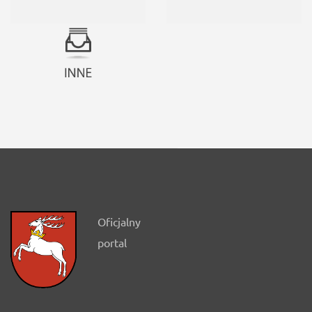
Oficjalny
portal