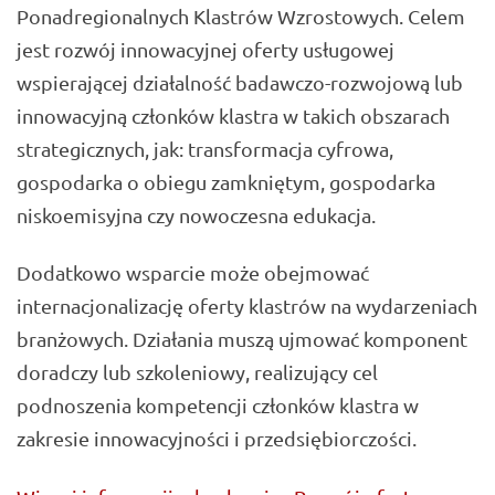
Ponadregionalnych Klastrów Wzrostowych. Celem
jest rozwój innowacyjnej oferty usługowej
wspierającej działalność badawczo-rozwojową lub
innowacyjną członków klastra w takich obszarach
strategicznych, jak: transformacja cyfrowa,
gospodarka o obiegu zamkniętym, gospodarka
niskoemisyjna czy nowoczesna edukacja.
Dodatkowo wsparcie może obejmować
internacjonalizację oferty klastrów na wydarzeniach
branżowych. Działania muszą ujmować komponent
doradczy lub szkoleniowy, realizujący cel
podnoszenia kompetencji członków klastra w
zakresie innowacyjności i przedsiębiorczości.