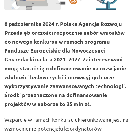
8 października 2024 r. Polska Agencja Rozwoju
Przedsiębiorczości rozpocznie nabór wniosków
do nowego konkursu w ramach programu
Fundusze Europejskie dla Nowoczesnej
Gospodarki na lata 2021–2027. Zainteresowani
mogą starać się o dofinansowanie na rozwijanie
zdolności badawczych i innowacyjnych oraz
wykorzystywanie zaawansowanych technologii.
Środki przeznaczone na dofinansowanie
projektów w naborze to 25 mln zł.
Wsparcie w ramach konkursu ukierunkowane jest na
wzmocnienie potencjału koordynatorów