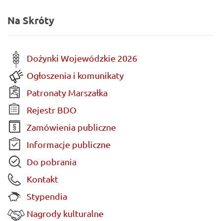
Na Skróty
Dożynki Wojewódzkie 2026
Ogłoszenia i komunikaty
Patronaty Marszałka
Rejestr BDO
Zamówienia publiczne
Informacje publiczne
Do pobrania
Kontakt
Stypendia
Nagrody kulturalne