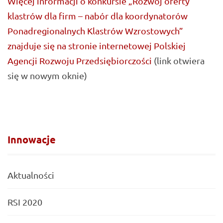
Więcej informacji o konkursie „Rozwój oferty
klastrów dla firm – nabór dla koordynatorów
Ponadregionalnych Klastrów Wzrostowych”
znajduje się na stronie internetowej Polskiej
Agencji Rozwoju Przedsiębiorczości
(link otwiera
się w nowym oknie)
Innowacje
Aktualności
RSI 2020