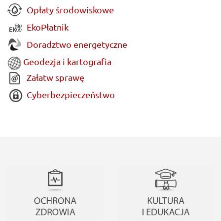
Opłaty środowiskowe
EkoPłatnik
Doradztwo energetyczne
Geodezja i kartografia
Załatw sprawę
Cyberbezpieczeństwo