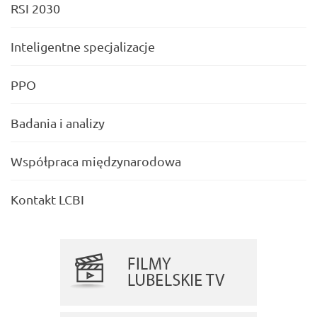
RSI 2030
Inteligentne specjalizacje
PPO
Badania i analizy
Współpraca międzynarodowa
Kontakt LCBI