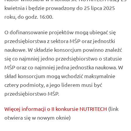
kwietnia i będzie prowadzony do 25 lipca 2025
roku, do godz. 16:00.
O dofinansowanie projektów mogą ubiegać się
przedsiębiorstwa z sektora MŚP oraz jednostki
naukowe. W składzie konsorcjum powinno znaleźć
się co najmniej jedno przedsiębiorstwo o statusie
MŚP oraz co najmniej jedna jednostka naukowa. W
skład konsorcjum mogą wchodzić maksymalnie
cztery podmioty, a jego liderem musi być
przedsiębiorstwo MŚP.
Więcej informacji o II konkursie NUTRITECH
(link
otwiera się w nowym oknie)