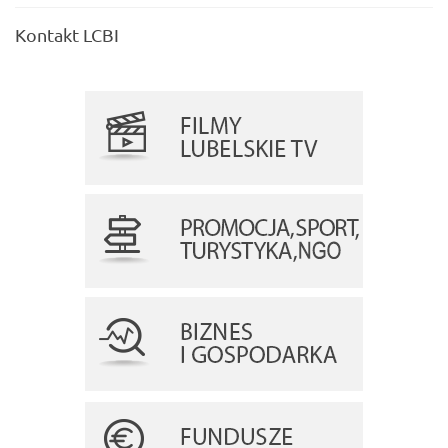
Kontakt LCBI