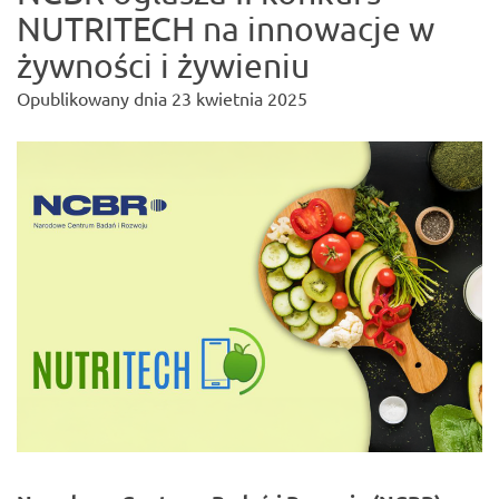
NUTRITECH na innowacje w
żywności i żywieniu
Opublikowany dnia
23 kwietnia 2025