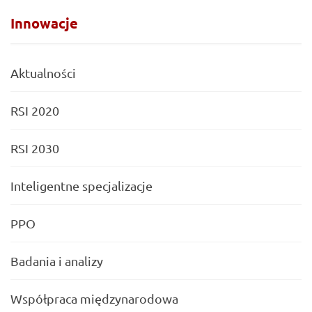
Innowacje
Aktualności
RSI 2020
RSI 2030
Inteligentne specjalizacje
PPO
Badania i analizy
Współpraca międzynarodowa