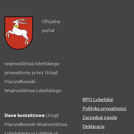
Oficjalny
portal
województwa lubelskiego
prowadzony przez Urząd
Marszałkowski
Województwa Lubelskiego
RPO Lubelskie
Polityka prywatności
Dane kontaktowe
Urząd
Zarządzaj zgodą
Marszałkowski Województwa
Deklaracja
Lubelskiego w Lublinie ul.