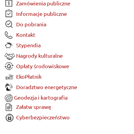
Zamówienia publiczne
Informacje publiczne
Do pobrania
Kontakt
Stypendia
Nagrody kulturalne
Opłaty środowiskowe
EkoPłatnik
Doradztwo energetyczne
Geodezja i kartografia
Załatw sprawę
Cyberbezpieczeństwo