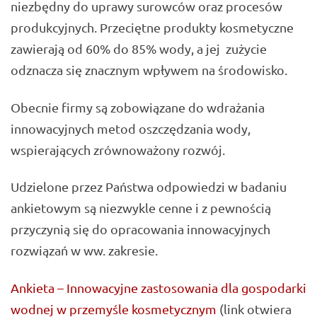
niezbędny do uprawy surowców oraz procesów
produkcyjnych. Przeciętne produkty kosmetyczne
zawierają od 60% do 85% wody, a jej zużycie
odznacza się znacznym wpływem na środowisko.
Obecnie firmy są zobowiązane do wdrażania
innowacyjnych metod oszczędzania wody,
wspierających zrównoważony rozwój.
Udzielone przez Państwa odpowiedzi w badaniu
ankietowym są niezwykle cenne i z pewnością
przyczynią się do opracowania innowacyjnych
rozwiązań w ww. zakresie.
Ankieta – Innowacyjne zastosowania dla gospodarki
wodnej w przemyśle kosmetycznym
(link otwiera