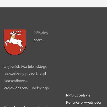
Oficjalny
portal
województwa lubelskiego
prowadzony przez Urząd
Marszałkowski
Województwa Lubelskiego
RPO Lubelskie
Polityka prywatności