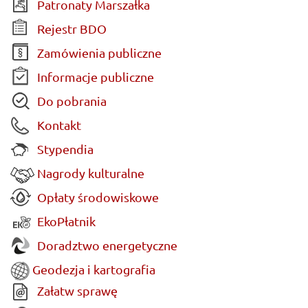
Patronaty Marszałka
Rejestr BDO
Zamówienia publiczne
Informacje publiczne
Do pobrania
Kontakt
Stypendia
Nagrody kulturalne
Opłaty środowiskowe
EkoPłatnik
Doradztwo energetyczne
Geodezja i kartografia
Załatw sprawę