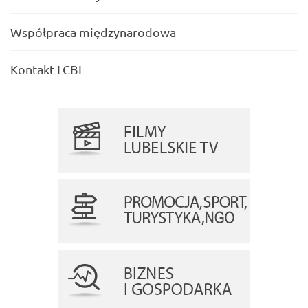
Współpraca międzynarodowa
Kontakt LCBI