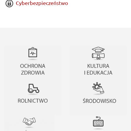
Cyberbezpieczeństwo