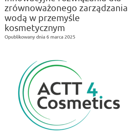
zrównoważonego zarządzania
wodą w przemyśle
kosmetycznym
Opublikowany dnia
6 marca 2025