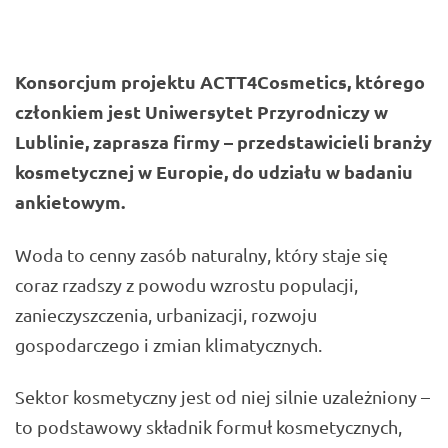
Konsorcjum projektu ACTT4Cosmetics, którego
członkiem jest Uniwersytet Przyrodniczy w
Lublinie, zaprasza firmy – przedstawicieli branży
kosmetycznej w Europie, do udziału w badaniu
ankietowym.
Woda to cenny zasób naturalny, który staje się
coraz rzadszy z powodu wzrostu populacji,
zanieczyszczenia, urbanizacji, rozwoju
gospodarczego i zmian klimatycznych.
Sektor kosmetyczny jest od niej silnie uzależniony –
to podstawowy składnik formuł kosmetycznych,