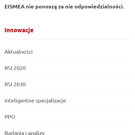
EISMEA nie ponoszą za nie odpowiedzialności.
Innowacje
Aktualności
RSI 2020
RSI 2030
Inteligentne specjalizacje
PPO
Badania i analizy