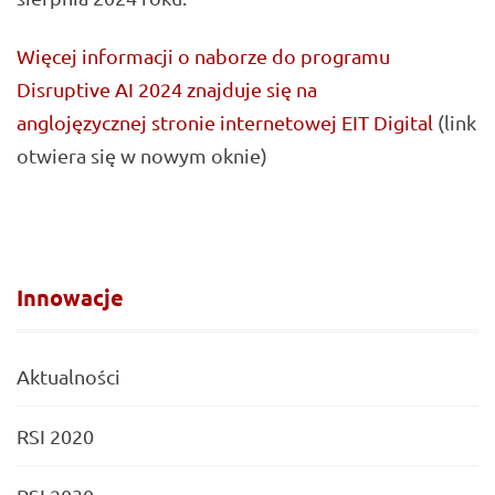
Więcej informacji o naborze do programu
Disruptive AI 2024 znajduje się na
anglojęzycznej stronie internetowej EIT Digital
(link
otwiera się w nowym oknie)
Innowacje
Aktualności
RSI 2020