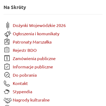
Na Skróty
Dożynki Wojewódzkie 2026
Ogłoszenia i komunikaty
Patronaty Marszałka
Rejestr BDO
Zamówienia publiczne
Informacje publiczne
Do pobrania
Kontakt
Stypendia
Nagrody kulturalne