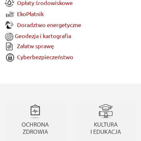
Opłaty środowiskowe
EkoPłatnik
Doradztwo energetyczne
Geodezja i kartografia
Załatw sprawę
Cyberbezpieczeństwo