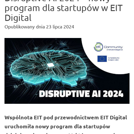
program dla startupów w EIT
Digital
Opublikowany dnia
23 lipca 2024
Wspólnota EIT pod przewodnictwem EIT Digital
uruchomiła nowy program dla startupów