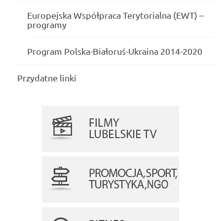
Europejska Współpraca Terytorialna (EWT) –
programy
Program Polska-Białoruś-Ukraina 2014-2020
Przydatne linki