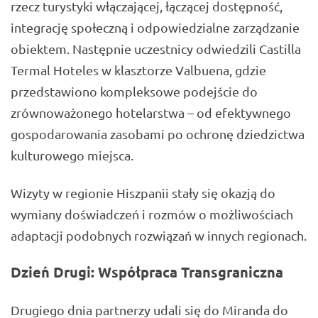
rzecz turystyki włączającej, łączącej dostępność,
integrację społeczną i odpowiedzialne zarządzanie
obiektem. Następnie uczestnicy odwiedzili Castilla
Termal Hoteles w klasztorze Valbuena, gdzie
przedstawiono kompleksowe podejście do
zrównoważonego hotelarstwa – od efektywnego
gospodarowania zasobami po ochronę dziedzictwa
kulturowego miejsca.
Wizyty w regionie Hiszpanii stały się okazją do
wymiany doświadczeń i rozmów o możliwościach
adaptacji podobnych rozwiązań w innych regionach.
Dzień Drugi: Współpraca Transgraniczna
Drugiego dnia partnerzy udali się do Miranda do