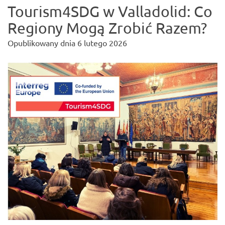
Tourism4SDG w Valladolid: Co
Regiony Mogą Zrobić Razem?
Opublikowany dnia
6 lutego 2026