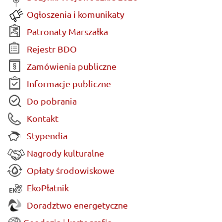
Ogłoszenia i komunikaty
Patronaty Marszałka
Rejestr BDO
Zamówienia publiczne
Informacje publiczne
Do pobrania
Kontakt
Stypendia
Nagrody kulturalne
Opłaty środowiskowe
EkoPłatnik
Doradztwo energetyczne