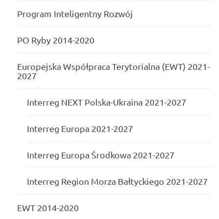
Program Inteligentny Rozwój
PO Ryby 2014-2020
Europejska Współpraca Terytorialna (EWT) 2021-
2027
Interreg NEXT Polska-Ukraina 2021-2027
Interreg Europa 2021-2027
Interreg Europa Środkowa 2021-2027
Interreg Region Morza Bałtyckiego 2021-2027
EWT 2014-2020