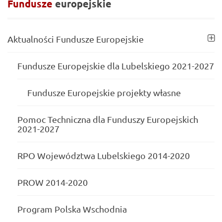
Fundusze
europejskie
Aktualności Fundusze Europejskie
Fundusze Europejskie dla Lubelskiego 2021-2027
Fundusze Europejskie projekty własne
Pomoc Techniczna dla Funduszy Europejskich
2021-2027
RPO Województwa Lubelskiego 2014-2020
PROW 2014-2020
Program Polska Wschodnia