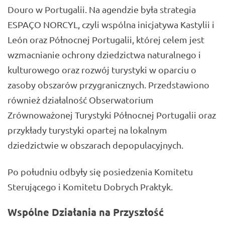
Douro w Portugalii. Na agendzie była strategia
ESPAÇO NORCYL, czyli wspólna inicjatywa Kastylii i
León oraz Północnej Portugalii, której celem jest
wzmacnianie ochrony dziedzictwa naturalnego i
kulturowego oraz rozwój turystyki w oparciu o
zasoby obszarów przygranicznych. Przedstawiono
również działalność Obserwatorium
Zrównoważonej Turystyki Północnej Portugalii oraz
przykłady turystyki opartej na lokalnym
dziedzictwie w obszarach depopulacyjnych.
Po południu odbyły się posiedzenia Komitetu
Sterującego i Komitetu Dobrych Praktyk.
Wspólne Działania na Przyszłość