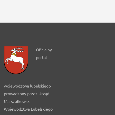
Oficjalny
portal
województwa lubelskiego
prowadzony przez Urząd
Marszałkowski
Województwa Lubelskiego