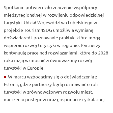
Spotkanie potwierdziło znaczenie współpracy
międzyregionalnej w rozwijaniu odpowiedzialnej
turystyki. Udział Województwa Lubelskiego w
projekcie Tourism4SDG umożliwia wymianę
doświadczeń i poznawanie praktyk, które mogą
wspierać rozwój turystyki w regionie. Partnerzy
kontynuują prace nad rozwiązaniami, które do 2028
roku mają wzmocnić zrównoważony rozwój
turystyki w Europie.
W marcu wzbogacimy się o doświadczenia z
Estonii, gdzie partnerzy będą rozmawiać o roli
turystyki w zrównoważonym rozwoju miast,
mierzeniu postępów oraz gospodarce cyrkularnej.