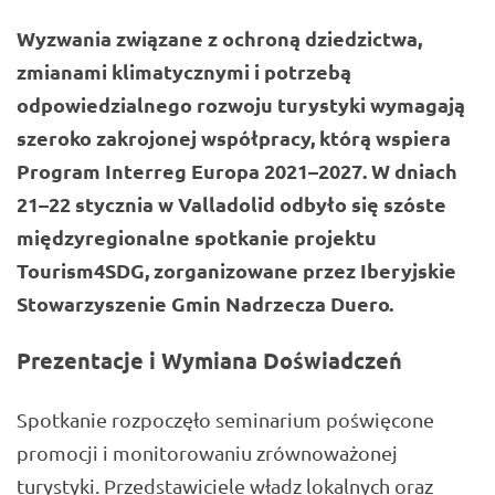
Wyzwania związane z ochroną dziedzictwa,
zmianami klimatycznymi i potrzebą
odpowiedzialnego rozwoju turystyki wymagają
szeroko zakrojonej współpracy, którą wspiera
Program Interreg Europa 2021–2027. W dniach
21–22 stycznia w Valladolid odbyło się szóste
międzyregionalne spotkanie projektu
Tourism4SDG, zorganizowane przez Iberyjskie
Stowarzyszenie Gmin Nadrzecza Duero.
Prezentacje i Wymiana Doświadczeń
Spotkanie rozpoczęło seminarium poświęcone
promocji i monitorowaniu zrównoważonej
turystyki. Przedstawiciele władz lokalnych oraz