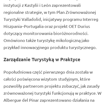
instytucji z Kastylii i León zaprezentowali
regionalne strategie, w tym Plan Zrównoważonej
Turystyki Valladolid, inicjatywy programu Interreg
Hiszpania–Portugalia oraz projekt OET Durius
dotyczący monitorowania bioróżnorodności.
Omówiono także turystykę mikologiczną jako
przykład innowacyjnego produktu turystycznego.
Zarządzanie Turystyką w Praktyce
Popołudniowa część pierwszego dnia została w
całości poświęcona wizytom studyjnym, które
pozwoliły partnerom projektu zobaczyć, jak zasady
zrównoważonej turystyki funkcjonują w praktyce. W
Albergue del Pinar zaprezentowano działania na