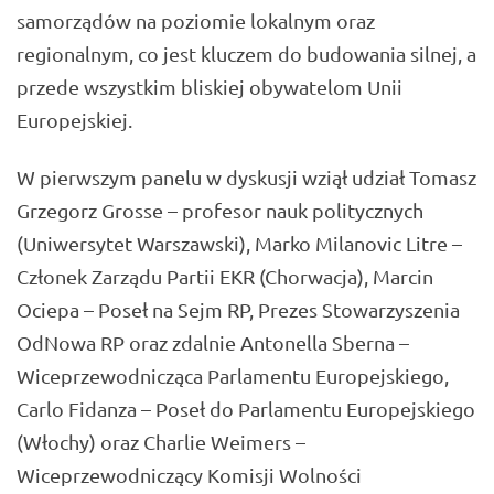
samorządów na poziomie lokalnym oraz
regionalnym, co jest kluczem do budowania silnej, a
przede wszystkim bliskiej obywatelom Unii
Europejskiej.
W pierwszym panelu w dyskusji wziął udział Tomasz
Grzegorz Grosse – profesor nauk politycznych
(Uniwersytet Warszawski), Marko Milanovic Litre –
Członek Zarządu Partii EKR (Chorwacja), Marcin
Ociepa – Poseł na Sejm RP, Prezes Stowarzyszenia
OdNowa RP oraz zdalnie Antonella Sberna –
Wiceprzewodnicząca Parlamentu Europejskiego,
Carlo Fidanza – Poseł do Parlamentu Europejskiego
(Włochy) oraz Charlie Weimers –
Wiceprzewodniczący Komisji Wolności