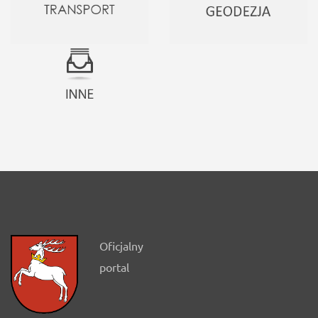
Oficjalny
portal