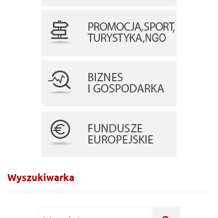
Wyszukiwarka
Wyszukiwanie