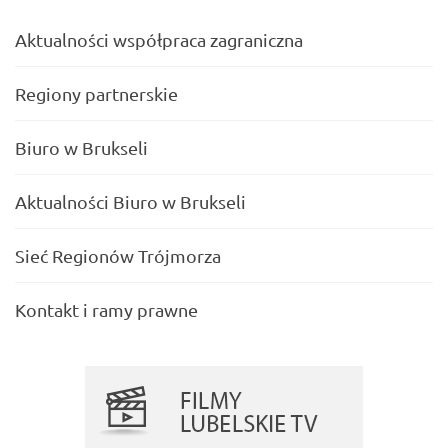
Aktualności współpraca zagraniczna
Regiony partnerskie
Biuro w Brukseli
Aktualności Biuro w Brukseli
Sieć Regionów Trójmorza
Kontakt i ramy prawne