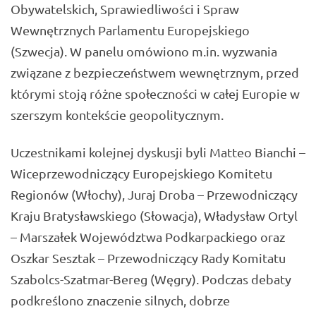
Obywatelskich, Sprawiedliwości i Spraw
Wewnętrznych Parlamentu Europejskiego
(Szwecja). W panelu omówiono m.in. wyzwania
związane z bezpieczeństwem wewnętrznym, przed
którymi stoją różne społeczności w całej Europie w
szerszym kontekście geopolitycznym.
Uczestnikami kolejnej dyskusji byli Matteo Bianchi –
Wiceprzewodniczący Europejskiego Komitetu
Regionów (Włochy), Juraj Droba – Przewodniczący
Kraju Bratysławskiego (Słowacja), Władysław Ortyl
– Marszałek Województwa Podkarpackiego oraz
Oszkar Sesztak – Przewodniczący Rady Komitatu
Szabolcs-Szatmar-Bereg (Węgry). Podczas debaty
podkreślono znaczenie silnych, dobrze