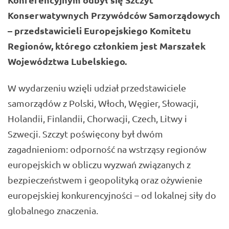
Konserwatywnych Przywódców Samorządowych
– przedstawicieli Europejskiego Komitetu
Regionów, którego członkiem jest Marszałek
Województwa Lubelskiego.
W wydarzeniu wzięli udział przedstawiciele
samorządów z Polski, Włoch, Węgier, Słowacji,
Holandii, Finlandii, Chorwacji, Czech, Litwy i
Szwecji. Szczyt poświęcony był dwóm
zagadnieniom: odporność na wstrząsy regionów
europejskich w obliczu wyzwań związanych z
bezpieczeństwem i geopolityką oraz ożywienie
europejskiej konkurencyjności – od lokalnej siły do
globalnego znaczenia.