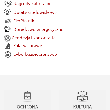
Nagrody kulturalne
Opłaty środowiskowe
EkoPłatnik
Doradztwo energetyczne
Geodezja i kartografia
Załatw sprawę
Cyberbezpieczeństwo