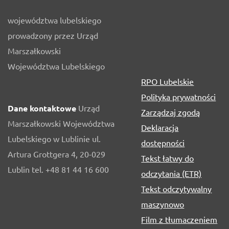
województwa lubelskiego
prowadzony przez Urząd
Marszałkowski
Województwa Lubelskiego
RPO Lubelskie
Polityka prywatności
Dane kontaktowe
Urząd
Zarządzaj zgodą
Marszałkowski Województwa
Deklaracja
Lubelskiego w Lublinie ul.
dostępności
Artura Grottgera 4, 20-029
Tekst łatwy do
Lublin tel. +48 81 44 16 600
odczytania (ETR)
Tekst odczytywalny
maszynowo
Film z tłumaczeniem