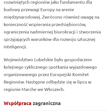
rozwiniętych regionów jako fundamentu dla
budowy przewagi Europy na arenie
międzynarodowej. Zwrócono również uwagę na
konieczność wspierania przedsiębiorców,
ograniczenia nadmiernej biurokracji i stworzenia
sprzyjających warunków dla rozwoju sztucznej
inteligencji.
Województwo Lubelskie było gospodarzem
kolejnego cyklicznego spotkania wyjazdowego
organizowanego przez Europejski Komitet
Regionów. Następne odbędzie się w lipcu w
regionie Marche we Włoszech.
Współpraca
zagraniczna