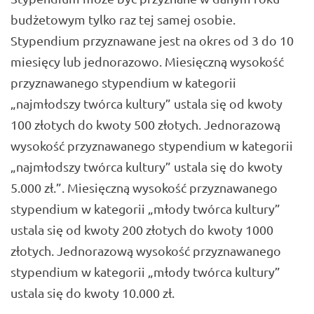
budżetowym tylko raz tej samej osobie.
Stypendium przyznawane jest na okres od 3 do 10
miesięcy lub jednorazowo. Miesięczną wysokość
przyznawanego stypendium w kategorii
„najmłodszy twórca kultury” ustala się od kwoty
100 złotych do kwoty 500 złotych. Jednorazową
wysokość przyznawanego stypendium w kategorii
„najmłodszy twórca kultury” ustala się do kwoty
5.000 zł.”. Miesięczną wysokość przyznawanego
stypendium w kategorii „młody twórca kultury”
ustala się od kwoty 200 złotych do kwoty 1000
złotych. Jednorazową wysokość przyznawanego
stypendium w kategorii „młody twórca kultury”
ustala się do kwoty 10.000 zł.