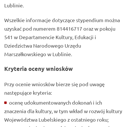
Lublinie.
Wszelkie informacje dotyczące stypendium można
uzyskać pod numerem 814416717 oraz w pokoju
541 w Departamencie Kultury, Edukacji i
Dziedzictwa Narodowego Urzędu
Marszałkowskiego w Lublinie.
Kryteria oceny wniosków
Przy ocenie wniosków bierze się pod uwagę
następujące kryteria:
ocenę udokumentowanych dokonań i ich
znaczenia dla kultury, w tym wkład w rozwój kultury
Województwa Lubelskiego z ostatniego roku;