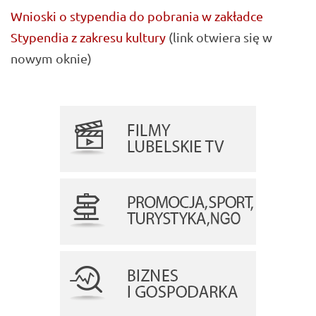
Wnioski o stypendia do pobrania w zakładce
Stypendia z zakresu kultury
(link otwiera się w
nowym oknie)