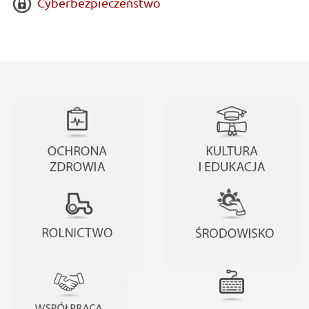
Cyberbezpieczeństwo