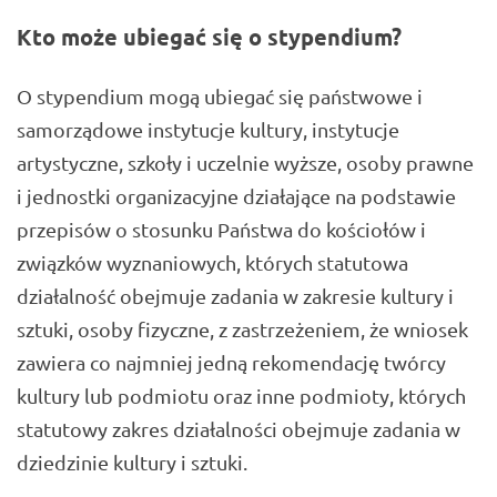
Kto może ubiegać się o stypendium?
O stypendium mogą ubiegać się państwowe i
samorządowe instytucje kultury, instytucje
artystyczne, szkoły i uczelnie wyższe, osoby prawne
i jednostki organizacyjne działające na podstawie
przepisów o stosunku Państwa do kościołów i
związków wyznaniowych, których statutowa
działalność obejmuje zadania w zakresie kultury i
sztuki, osoby fizyczne, z zastrzeżeniem, że wniosek
zawiera co najmniej jedną rekomendację twórcy
kultury lub podmiotu oraz inne podmioty, których
statutowy zakres działalności obejmuje zadania w
dziedzinie kultury i sztuki.