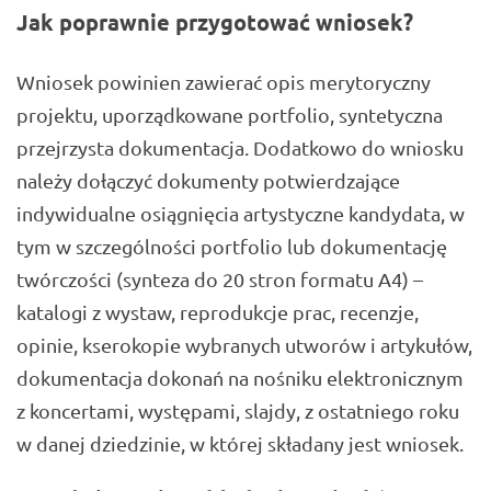
Jak poprawnie przygotować wniosek?
Wniosek powinien zawierać opis merytoryczny
projektu, uporządkowane portfolio, syntetyczna
przejrzysta dokumentacja. Dodatkowo do wniosku
należy dołączyć dokumenty potwierdzające
indywidualne osiągnięcia artystyczne kandydata, w
tym w szczególności portfolio lub dokumentację
twórczości (synteza do 20 stron formatu A4) –
katalogi z wystaw, reprodukcje prac, recenzje,
opinie, kserokopie wybranych utworów i artykułów,
dokumentacja dokonań na nośniku elektronicznym
z koncertami, występami, slajdy, z ostatniego roku
w danej dziedzinie, w której składany jest wniosek.