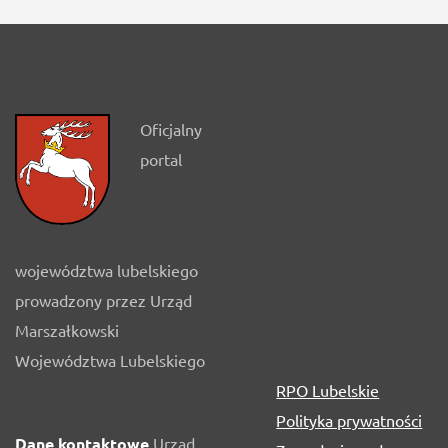
Oficjalny
portal
województwa lubelskiego
prowadzony przez Urząd
Marszałkowski
Województwa Lubelskiego
RPO Lubelskie
Polityka prywatności
Dane kontaktowe
Urząd