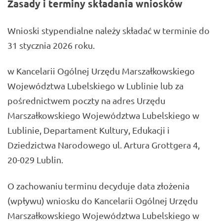
Zasady i terminy składania wniosków
Wnioski stypendialne należy składać w terminie do
31 stycznia 2026 roku.
w Kancelarii Ogólnej Urzędu Marszałkowskiego
Województwa Lubelskiego w Lublinie lub za
pośrednictwem poczty na adres Urzędu
Marszałkowskiego Województwa Lubelskiego w
Lublinie, Departament Kultury, Edukacji i
Dziedzictwa Narodowego ul. Artura Grottgera 4,
20-029 Lublin.
O zachowaniu terminu decyduje data złożenia
(wpływu) wniosku do Kancelarii Ogólnej Urzędu
Marszałkowskiego Województwa Lubelskiego w