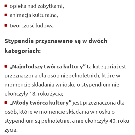
opieka nad zabytkami,
animacja kulturalna,
twórczość ludowa
Stypendia przyznawane są w dwóch
kategoriach:
„Najmłodszy twórca kultury”
ta kategoria jest
przeznaczona dla osób niepełnoletnich, które w
momencie składania wniosku o stypendium nie
ukończyły 18. roku życia;
„Młody twórca kultury”
jest przeznaczona dla
osób, które w momencie składania wniosku o
stypendium są pełnoletnie, a nie ukończyły 40. roku
życia.