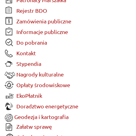
Rejestr BDO
Zamówienia publiczne
Informacje publiczne
Do pobrania
Kontakt
Stypendia
Nagrody kulturalne
Opłaty środowiskowe
EkoPłatnik
Doradztwo energetyczne
Geodezja i kartografia
Załatw sprawę